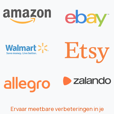
Ervaar meetbare verbeteringen in je