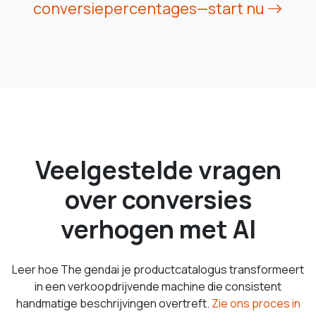
conversiepercentages—start nu
Veelgestelde vragen
over conversies
verhogen met AI
Leer hoe The gendai je productcatalogus transformeert
in een verkoopdrijvende machine die consistent
handmatige beschrijvingen overtreft.
Zie ons proces in