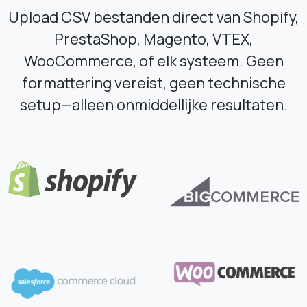
Upload CSV bestanden direct van Shopify,
PrestaShop, Magento, VTEX,
WooCommerce, of elk systeem. Geen
formattering vereist, geen technische
setup—alleen onmiddellijke resultaten.