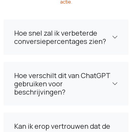
actie.
Hoe snel zal ik verbeterde
conversiepercentages zien?
Hoe verschilt dit van ChatGPT
gebruiken voor
beschrijvingen?
Kan ik erop vertrouwen dat de