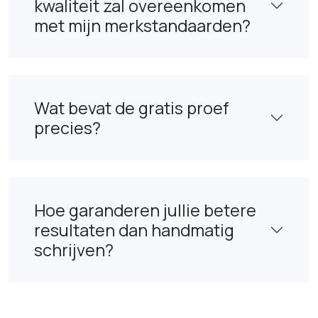
kwaliteit zal overeenkomen
met mijn merkstandaarden?
Wat bevat de gratis proef
precies?
Hoe garanderen jullie betere
resultaten dan handmatig
schrijven?