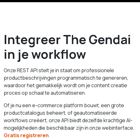
Integreer The Gendai
in je workflow
Onze REST API stelt je in staat om professionele
productbeschrijvingen programmatisch te genereren,
waardoor het gemakkelijk wordt om je content creatie
proces op schaal te automatiseren.
Of je nu een e-commerce platform bouwt, een grote
productcatalogus beheert, of geautomatiseerde
workflows creëert, onze API biedt dezelfde krachtige AI-
mogelijkheden die beschikbaar zijn in onze webinterface.
Gratis registreren