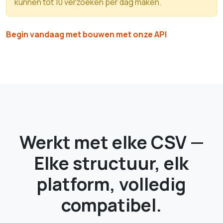
kunnen tot 10 verzoeken per dag maken.
Begin vandaag met bouwen met onze API
Werkt met elke CSV —
Elke structuur, elk
platform, volledig
compatibel.