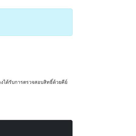
ได้รับการตรวจสอบสิทธิ์ด้วยคีย์