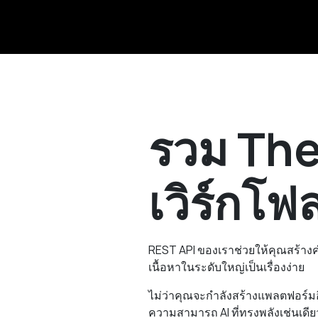
รวม The
เวิร์กโฟ
REST API ของเราช่วยให้คุณสร้า
เนื้อหาในระดับใหญ่เป็นเรื่องง่าย
ไม่ว่าคุณจะกำลังสร้างแพลตฟอร์มอ
ความสามารถ AI ที่ทรงพลังเช่นเดียว