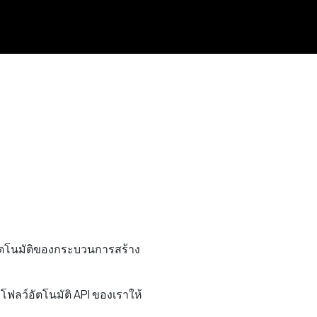
ัตโนมัติของกระบวนการสร้าง
ฟลว์อัตโนมัติ API ของเราให้