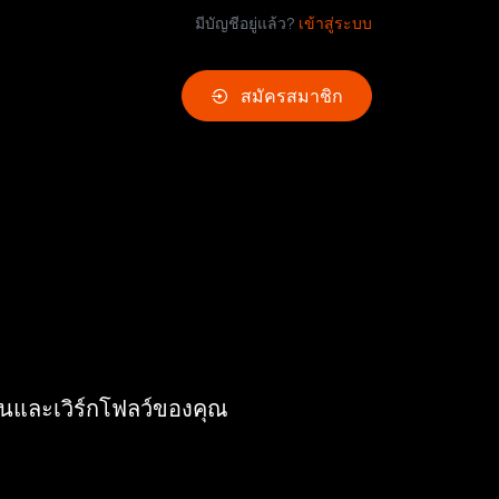
มีบัญชีอยู่แล้ว?
เข้าสู่ระบบ
สมัครสมาชิก
ันและเวิร์กโฟลว์ของคุณ