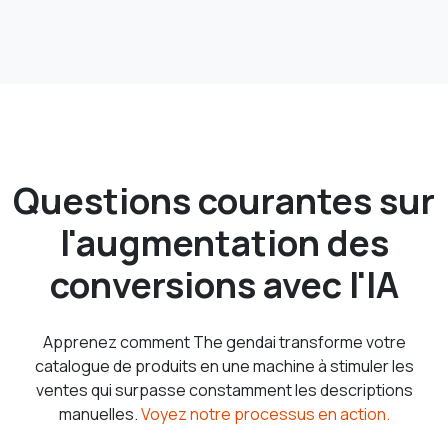
Questions courantes sur
l'augmentation des
conversions avec l'IA
Apprenez comment The gendai transforme votre
catalogue de produits en une machine à stimuler les
ventes qui surpasse constamment les descriptions
manuelles.
Voyez notre processus en action.