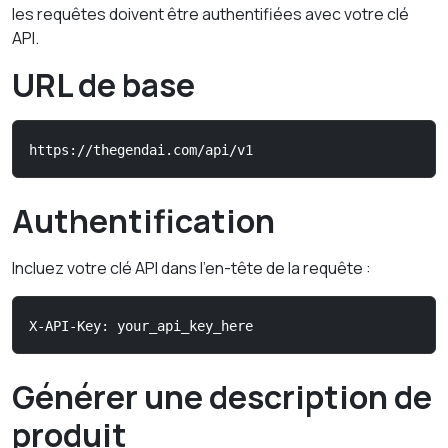
les requêtes doivent être authentifiées avec votre clé
API.
URL de base
https://thegendai.com/api/v1
Authentification
Incluez votre clé API dans l'en-tête de la requête :
X-API-Key: your_api_key_here
Générer une description de
produit