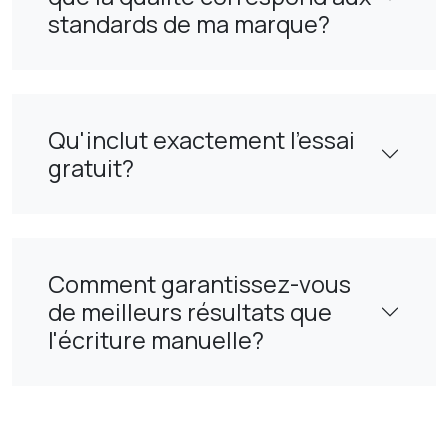
standards de ma marque?
Qu'inclut exactement l'essai
gratuit?
Comment garantissez-vous
de meilleurs résultats que
l'écriture manuelle?