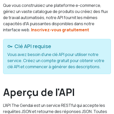
Que vous construisiez une plateforme e-commerce,
gériez un vaste catalogue de produits ou créiez des flux
de travail automatisés, notre API fournit les mêmes
capacités d'IA puissantes disponibles dans notre
interface web.
Inscrivez-vous gratuitement
Clé API requise
Vous avez besoin d'une clé API pour utiliser notre
service. Créez un compte gratuit pour obtenir votre
clé API et commencer à générer des descriptions.
Aperçu de l'API
L'API The Gendai est un service RESTful qui accepte les
requêtes JSON et retourne des réponses JSON. Toutes