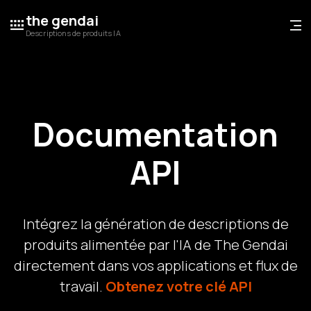
the gendai
Descriptions de produits IA
Documentation
API
Intégrez la génération de descriptions de
produits alimentée par l'IA de The Gendai
directement dans vos applications et flux de
travail.
Obtenez votre clé API