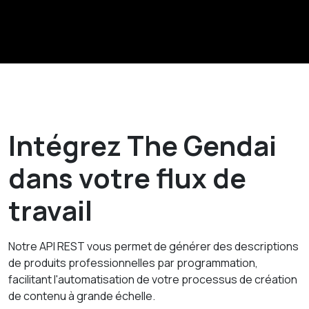
Intégrez The Gendai
dans votre flux de
travail
Notre API REST vous permet de générer des descriptions
de produits professionnelles par programmation,
facilitant l'automatisation de votre processus de création
de contenu à grande échelle.