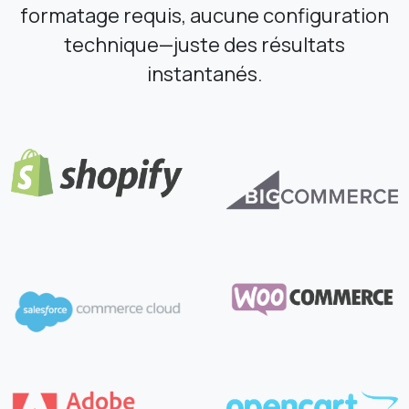
formatage requis, aucune configuration
technique—juste des résultats
instantanés.