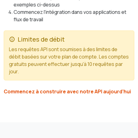
exemples ci-dessus
Commencez l'intégration dans vos applications et
flux de travail
Limites de débit
Les requêtes API sont soumises à des limites de
débit basées sur votre plan de compte. Les comptes
gratuits peuvent effectuer jusqu'à 10 requêtes par
jour.
Commencez à construire avec notre API aujourd'hui