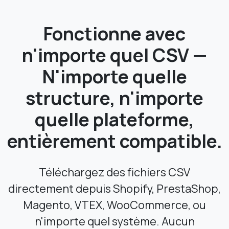
Fonctionne avec
n'importe quel CSV —
N'importe quelle
structure, n'importe
quelle plateforme,
entièrement compatible.
Téléchargez des fichiers CSV
directement depuis Shopify, PrestaShop,
Magento, VTEX, WooCommerce, ou
n'importe quel système. Aucun