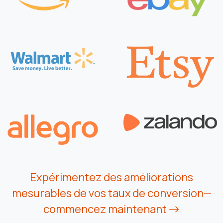
Expérimentez des améliorations
mesurables de vos taux de conversion—
commencez maintenant