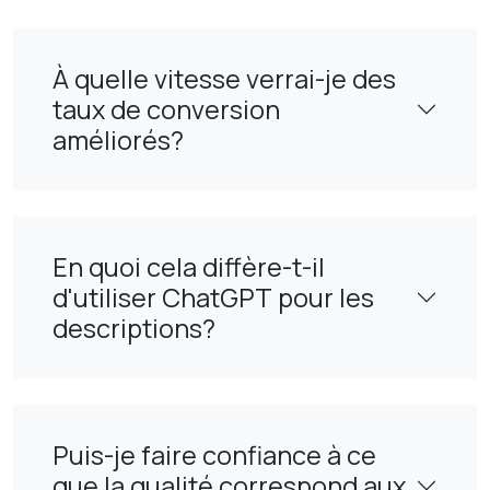
À quelle vitesse verrai-je des
taux de conversion
améliorés?
En quoi cela diffère-t-il
d'utiliser ChatGPT pour les
descriptions?
Puis-je faire confiance à ce
que la qualité correspond aux