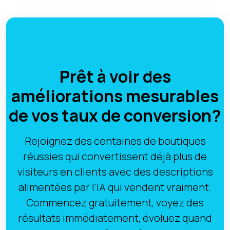
Prêt à voir des
améliorations mesurables
de vos taux de conversion?
Rejoignez des centaines de boutiques
réussies qui convertissent déjà plus de
visiteurs en clients avec des descriptions
alimentées par l'IA qui vendent vraiment.
Commencez gratuitement, voyez des
résultats immédiatement, évoluez quand