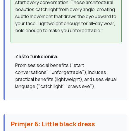
start every conversation. These architectural
beauties catch light from every angle, creating
subtle movement that draws the eye upward to
your face. Lightweight enough for all-day wear,
bold enough to make you unforgettable."
Zašto funkcionira:
Promises social benefits ("start
conversations", "unforgettable"), includes
practical benefits (lightweight), and uses visual
language ("catch light", "draws eye").
Primjer 6: Little black dress