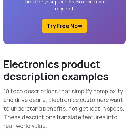
these for your products. No credit card
required.
Try Free Now
Electronics product
description examples
10 tech descriptions that simplify complexity
and drive desire. Electronics customers want
to understand benefits, not get lost in specs.
These descriptions translate features into
real-world value.