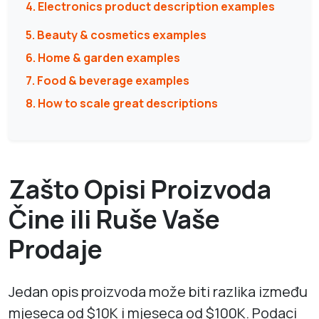
4. Electronics product description examples
5. Beauty & cosmetics examples
6. Home & garden examples
7. Food & beverage examples
8. How to scale great descriptions
Zašto Opisi Proizvoda
Čine ili Ruše Vaše
Prodaje
Jedan opis proizvoda može biti razlika između
mjeseca od $10K i mjeseca od $100K. Podaci