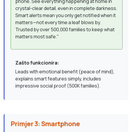
phone. See everything happening at home in
crystal-clear detail, even in complete darkness.
Smart alerts mean you only get notified when it
matters—not every time a leaf blows by.
Trusted by over 500,000 families to keep what
matters most safe."
Zašto funkcionira:
Leads with emotional benefit (peace of mind),
explains smart features simply, includes
impressive social proof (500K families).
Primjer 3: Smartphone