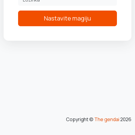
Nastavite magiju
Copyright ©
The gendai
2026