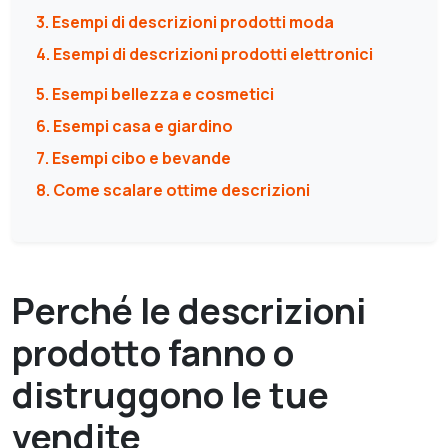
3. Esempi di descrizioni prodotti moda
4. Esempi di descrizioni prodotti elettronici
5. Esempi bellezza e cosmetici
6. Esempi casa e giardino
7. Esempi cibo e bevande
8. Come scalare ottime descrizioni
Perché le descrizioni
prodotto fanno o
distruggono le tue
vendite