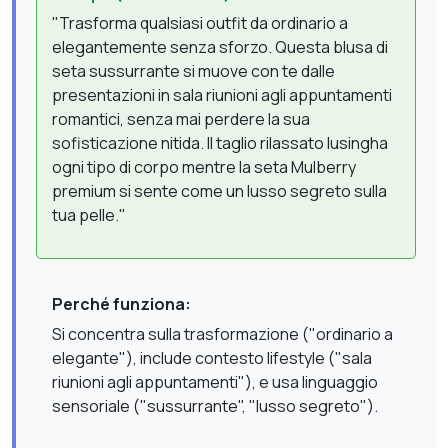
"Trasforma qualsiasi outfit da ordinario a
elegantemente senza sforzo. Questa blusa di
seta sussurrante si muove con te dalle
presentazioni in sala riunioni agli appuntamenti
romantici, senza mai perdere la sua
sofisticazione nitida. Il taglio rilassato lusingha
ogni tipo di corpo mentre la seta Mulberry
premium si sente come un lusso segreto sulla
tua pelle."
Perché funziona:
Si concentra sulla trasformazione ("ordinario a
elegante"), include contesto lifestyle ("sala
riunioni agli appuntamenti"), e usa linguaggio
sensoriale ("sussurrante", "lusso segreto").