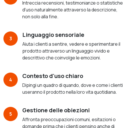
Intreccia recensioni, testimonianze o statistiche
d'uso naturalmente attraverso la descrizione,
non solo alla fine.
Linguaggio sensoriale
3
Aiuta i clienti a sentire, vedere e sperimentare il
prodotto attraverso un linguaggio vivido e
descrittivo che coinvolge le emozioni.
Contesto d'uso chiaro
4
Dipingi un quadro di quando, dove e come i clienti
useranno il prodotto nella loro vita quotidiana.
Gestione delle obiezioni
5
Affronta preoccupazioni comuni, esitazioni o
domande prima che i clienti pensino anche di