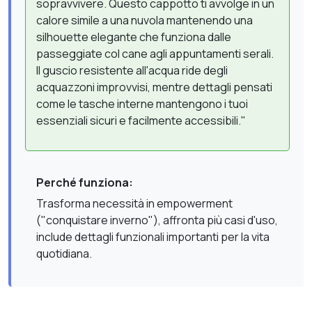
sopravvivere. Questo cappotto ti avvolge in un
calore simile a una nuvola mantenendo una
silhouette elegante che funziona dalle
passeggiate col cane agli appuntamenti serali.
Il guscio resistente all'acqua ride degli
acquazzoni improvvisi, mentre dettagli pensati
come le tasche interne mantengono i tuoi
essenziali sicuri e facilmente accessibili."
Perché funziona:
Trasforma necessità in empowerment
("conquistare inverno"), affronta più casi d'uso,
include dettagli funzionali importanti per la vita
quotidiana.