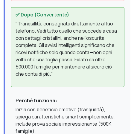
✅ Dopo (Convertente)
"Tranquillità, consegnata direttamente al tuo
telefono. Vedi tutto quello che succede a casa
con dettagli cristallini, anche nell'oscurità
completa. Gli avvisi intelligenti significano che
ricevi notifiche solo quando conta—non ogni
volta che una foglia passa. Fidato da oltre
500.000 famiglie per mantenere al sicuro ciò
che conta di più."
Perché funziona:
Inizia con beneficio emotivo (tranquillità),
spiega caratteristiche smart semplicemente,
include prova sociale impressionante (500K
famiglie).