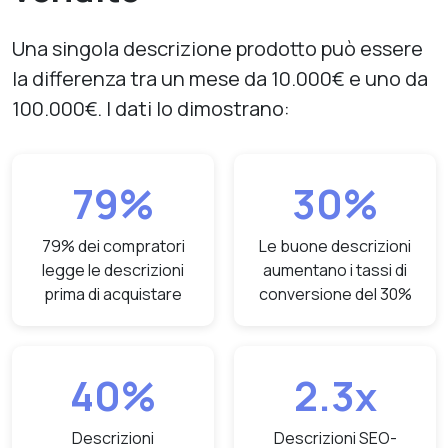
Una singola descrizione prodotto può essere
la differenza tra un mese da 10.000€ e uno da
100.000€. I dati lo dimostrano:
79%
30%
79% dei compratori
Le buone descrizioni
legge le descrizioni
aumentano i tassi di
prima di acquistare
conversione del 30%
40%
2.3x
Descrizioni
Descrizioni SEO-