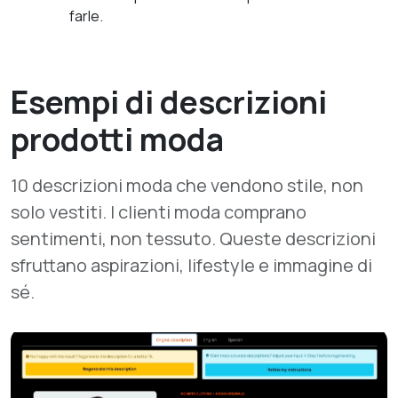
farle.
Esempi di descrizioni
prodotti moda
10 descrizioni moda che vendono stile, non
solo vestiti. I clienti moda comprano
sentimenti, non tessuto. Queste descrizioni
sfruttano aspirazioni, lifestyle e immagine di
sé.