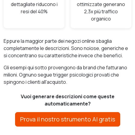
dettagliate riducono i
ottimizzate generano
resi del 40%
2,3x più traffico
organico
Eppure la maggior parte dei negozi online sbaglia
completamente le descrizioni. Sono noiose, generiche e
si concentrano su caratteristiche invece che benefici.
Gli esempi qui sotto provengono da brand che fatturano
milioni. Ognuno segue trigger psicologici provati che
spingono i clienti all'acquisto.
Vuoi generare descrizioni come queste
automaticamente?
Prova il nostro strumento AI gratis