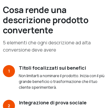
Cosa rende una
descrizione prodotto
convertente
5 elementi che ogni descrizione ad alta
conversione deve avere
Titoli focalizzati sui benefici
1
Non limitarti a nominare il prodotto. Inizia con il più
grande beneficio o trasformazione che il tuo
cliente sperimenterà.
Integrazione di prova sociale
2