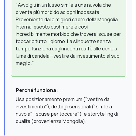
"Avvolgiti in un lusso simile a una nuvola che
diventa più morbido ad ogni indossata.
Proveniente dalle migliori capre della Mongolia
Interna, questo cashmere è così
incredibilmente morbido che troverai scuse per
toccarlo tutto il giorno. La silhouette senza
tempo funziona dagli incontri caffè alle cene a
lume di candela—vestire da investimento al suo
meglio."
Perché funziona:
Usa posizionamento premium ("vestire da
investimento"), dettagli sensoriali ("simile a
nuvola", "scuse per toccare"), e storytelling di
qualità (provenienza Mongolia).