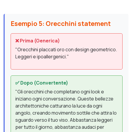
Esempio 5: Orecchini statement
❌ Prima (Generica)
"Orecchini placcati oro con design geometrico.
Leggeri e ipoallergenici."
✅ Dopo (Convertente)
"Gli orecchini che completano ogni look e
iniziano ogni conversazione. Queste bellezze
architettoniche catturano la luce da ogni
angolo, creando movimento sottile che attira lo
sguardo verso il tuo viso. Abbastanza leggeri
per tutto il giorno, abbastanza audaci per