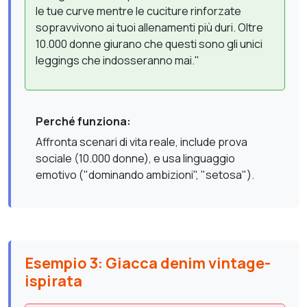
le tue curve mentre le cuciture rinforzate
sopravvivono ai tuoi allenamenti più duri. Oltre
10.000 donne giurano che questi sono gli unici
leggings che indosseranno mai."
Perché funziona:
Affronta scenari di vita reale, include prova
sociale (10.000 donne), e usa linguaggio
emotivo ("dominando ambizioni", "setosa").
Esempio 3: Giacca denim vintage-
ispirata