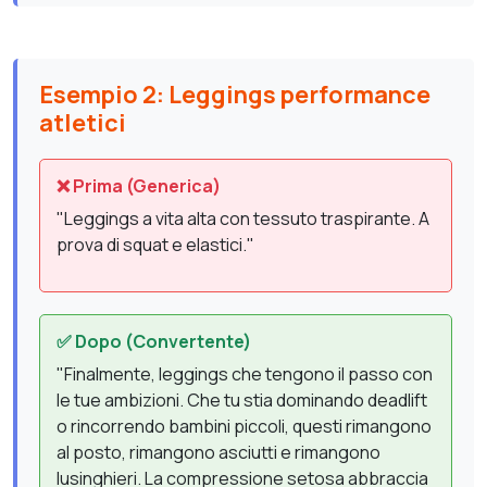
Esempio 2: Leggings performance
atletici
❌ Prima (Generica)
"Leggings a vita alta con tessuto traspirante. A
prova di squat e elastici."
✅ Dopo (Convertente)
"Finalmente, leggings che tengono il passo con
le tue ambizioni. Che tu stia dominando deadlift
o rincorrendo bambini piccoli, questi rimangono
al posto, rimangono asciutti e rimangono
lusinghieri. La compressione setosa abbraccia