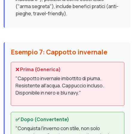
("arma segreta"), include benefici pratici (anti-
pieghe, travel-friendly).
Esempio 7: Cappotto invernale
❌ Prima (Generica)
"Cappotto invernale imbottito di piuma.
Resistente all'acqua. Cappuccio incluso.
Disponibile in nero e blu navy."
✅ Dopo (Convertente)
"Conquista l'inverno con stile, non solo