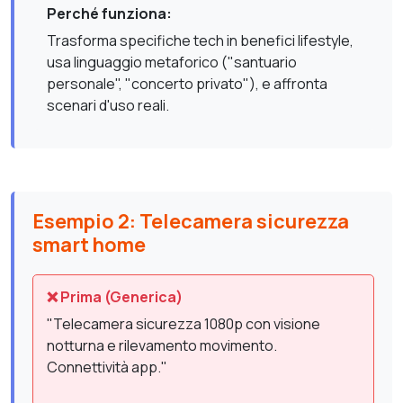
Perché funziona:
Trasforma specifiche tech in benefici lifestyle,
usa linguaggio metaforico ("santuario
personale", "concerto privato"), e affronta
scenari d'uso reali.
Esempio 2: Telecamera sicurezza
smart home
❌ Prima (Generica)
"Telecamera sicurezza 1080p con visione
notturna e rilevamento movimento.
Connettività app."