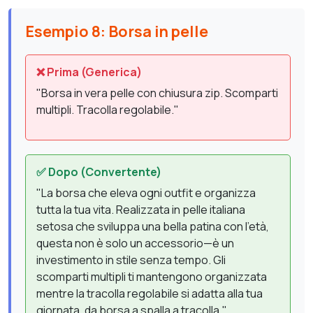
Esempio 8: Borsa in pelle
❌ Prima (Generica)
"Borsa in vera pelle con chiusura zip. Scomparti
multipli. Tracolla regolabile."
✅ Dopo (Convertente)
"La borsa che eleva ogni outfit e organizza
tutta la tua vita. Realizzata in pelle italiana
setosa che sviluppa una bella patina con l'età,
questa non è solo un accessorio—è un
investimento in stile senza tempo. Gli
scomparti multipli ti mantengono organizzata
mentre la tracolla regolabile si adatta alla tua
giornata, da borsa a spalla a tracolla."