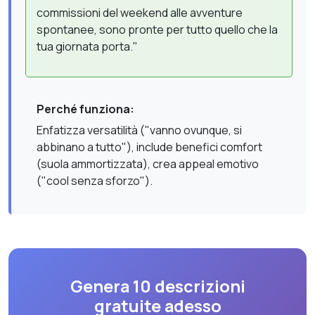
commissioni del weekend alle avventure
spontanee, sono pronte per tutto quello che la
tua giornata porta."
Perché funziona:
Enfatizza versatilità ("vanno ovunque, si
abbinano a tutto"), include benefici comfort
(suola ammortizzata), crea appeal emotivo
("cool senza sforzo").
Genera 10 descrizioni
gratuite adesso