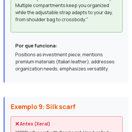
Multiple compartments keep you organized
while the adjustable strap adapts to your day,
from shoulder bag to crossbody."
Por que funciona:
Positions as investment piece, mentions
premium materials (Italian leather), addresses
organization needs, emphasizes versatility.
Exemplo 9: Silk scarf
❌ Antes (Xeral)