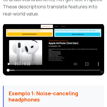
These descriptions translate features into
real-world value.
Exemplo 1: Noise-canceling
headphones