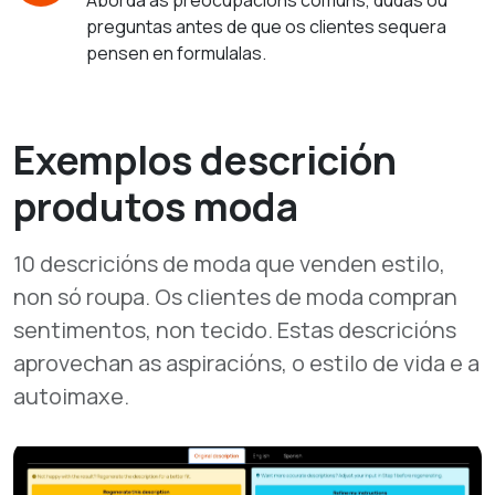
Aborda as preocupacións comúns, dudas ou
preguntas antes de que os clientes sequera
pensen en formulalas.
Exemplos descrición
produtos moda
10 descricións de moda que venden estilo,
non só roupa. Os clientes de moda compran
sentimentos, non tecido. Estas descricións
aprovechan as aspiracións, o estilo de vida e a
autoimaxe.