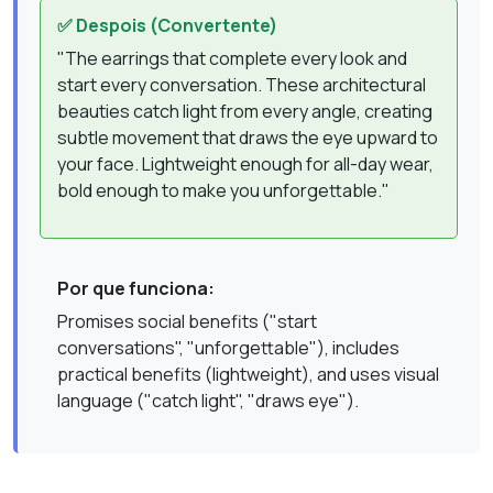
✅ Despois (Convertente)
"The earrings that complete every look and
start every conversation. These architectural
beauties catch light from every angle, creating
subtle movement that draws the eye upward to
your face. Lightweight enough for all-day wear,
bold enough to make you unforgettable."
Por que funciona:
Promises social benefits ("start
conversations", "unforgettable"), includes
practical benefits (lightweight), and uses visual
language ("catch light", "draws eye").