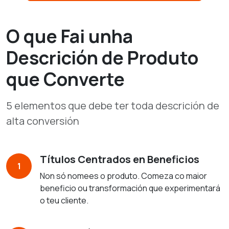
O que Fai unha
Descrición de Produto
que Converte
5 elementos que debe ter toda descrición de
alta conversión
Títulos Centrados en Beneficios
1
Non só nomees o produto. Comeza co maior
beneficio ou transformación que experimentará
o teu cliente.