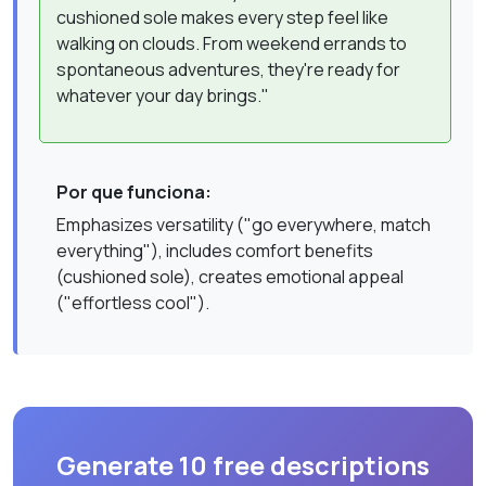
cushioned sole makes every step feel like
walking on clouds. From weekend errands to
spontaneous adventures, they're ready for
whatever your day brings."
Por que funciona:
Emphasizes versatility ("go everywhere, match
everything"), includes comfort benefits
(cushioned sole), creates emotional appeal
("effortless cool").
Generate 10 free descriptions