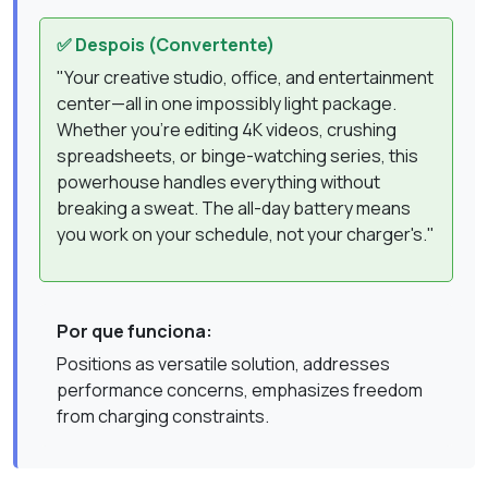
✅ Despois (Convertente)
"Your creative studio, office, and entertainment
center—all in one impossibly light package.
Whether you're editing 4K videos, crushing
spreadsheets, or binge-watching series, this
powerhouse handles everything without
breaking a sweat. The all-day battery means
you work on your schedule, not your charger's."
Por que funciona:
Positions as versatile solution, addresses
performance concerns, emphasizes freedom
from charging constraints.