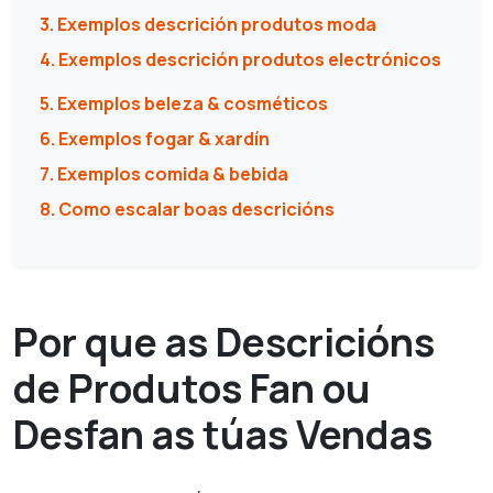
3. Exemplos descrición produtos moda
4. Exemplos descrición produtos electrónicos
5. Exemplos beleza & cosméticos
6. Exemplos fogar & xardín
7. Exemplos comida & bebida
8. Como escalar boas descricións
Por que as Descricións
de Produtos Fan ou
Desfan as túas Vendas