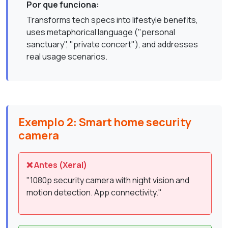
Por que funciona:
Transforms tech specs into lifestyle benefits,
uses metaphorical language ("personal
sanctuary", "private concert"), and addresses
real usage scenarios.
Exemplo 2: Smart home security
camera
❌ Antes (Xeral)
"1080p security camera with night vision and
motion detection. App connectivity."