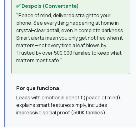
✅ Despois (Convertente)
"Peace of mind, delivered straight to your
phone. See everything happening at home in
crystal-clear detail, even in complete darkness.
Smart alerts mean you only get notified when it
matters—not every time a leaf blows by.
Trusted by over 500,000 families to keep what
matters most safe."
Por que funciona:
Leads with emotional benefit (peace of mind),
explains smart features simply, includes
impressive social proof (500K families).