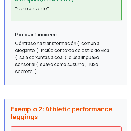
"Que converte"
Por que funciona:
Céntrase na transformación ("común a
elegante"), inclúe contexto de estilo de vida
("sala de xuntas a cea"), e usa linguaxe
sensorial ("suave como susurro", "luxo
secreto").
Exemplo 2: Athletic performance
leggings