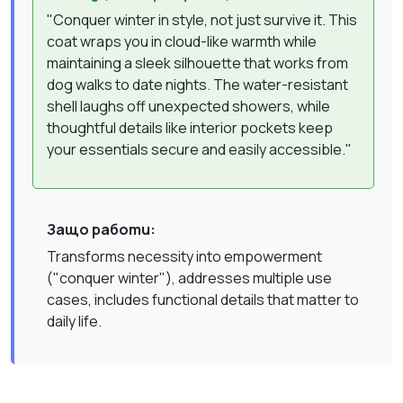
"Conquer winter in style, not just survive it. This
coat wraps you in cloud-like warmth while
maintaining a sleek silhouette that works from
dog walks to date nights. The water-resistant
shell laughs off unexpected showers, while
thoughtful details like interior pockets keep
your essentials secure and easily accessible."
Защо работи:
Transforms necessity into empowerment
("conquer winter"), addresses multiple use
cases, includes functional details that matter to
daily life.