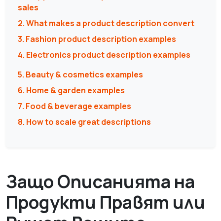
sales
2. What makes a product description convert
3. Fashion product description examples
4. Electronics product description examples
5. Beauty & cosmetics examples
6. Home & garden examples
7. Food & beverage examples
8. How to scale great descriptions
Защо Описанията на
Продукти Правят или