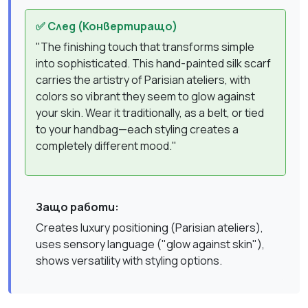
✅ След (Конвертиращо)
"The finishing touch that transforms simple
into sophisticated. This hand-painted silk scarf
carries the artistry of Parisian ateliers, with
colors so vibrant they seem to glow against
your skin. Wear it traditionally, as a belt, or tied
to your handbag—each styling creates a
completely different mood."
Защо работи:
Creates luxury positioning (Parisian ateliers),
uses sensory language ("glow against skin"),
shows versatility with styling options.