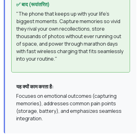
✅ बाद (रूपांतरित)
"The phone that keeps up with your life's
biggest moments. Capture memories so vivid
they rival your own recollections, store
thousands of photos without ever running out
of space, and power through marathon days
with fast wireless charging that fits seamlessly
into your routine."
यह क्यों काम करता है:
Focuses on emotional outcomes (capturing
memories), addresses common pain points
(storage, battery), and emphasizes seamless
integration.