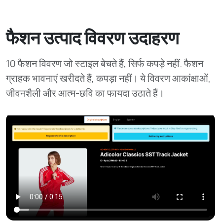
फैशन उत्पाद विवरण उदाहरण
10 फैशन विवरण जो स्टाइल बेचते हैं, सिर्फ कपड़े नहीं. फैशन
ग्राहक भावनाएं खरीदते हैं, कपड़ा नहीं। ये विवरण आकांक्षाओं,
जीवनशैली और आत्म-छवि का फायदा उठाते हैं।