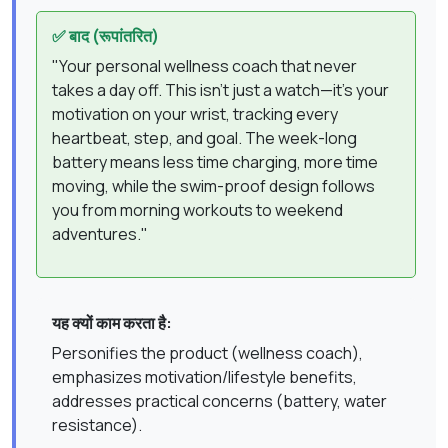
✅ बाद (रूपांतरित)
"Your personal wellness coach that never
takes a day off. This isn't just a watch—it's your
motivation on your wrist, tracking every
heartbeat, step, and goal. The week-long
battery means less time charging, more time
moving, while the swim-proof design follows
you from morning workouts to weekend
adventures."
यह क्यों काम करता है:
Personifies the product (wellness coach),
emphasizes motivation/lifestyle benefits,
addresses practical concerns (battery, water
resistance).