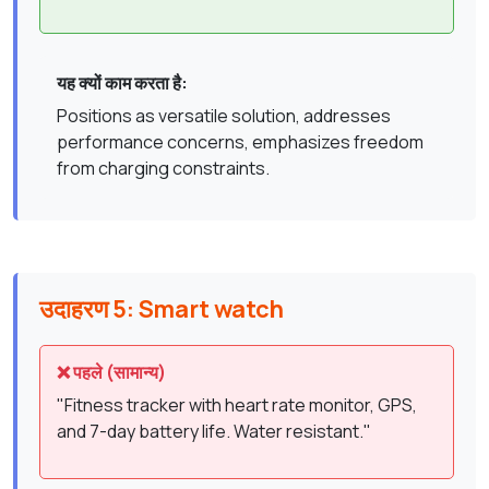
यह क्यों काम करता है:
Positions as versatile solution, addresses
performance concerns, emphasizes freedom
from charging constraints.
उदाहरण 5: Smart watch
❌ पहले (सामान्य)
"Fitness tracker with heart rate monitor, GPS,
and 7-day battery life. Water resistant."