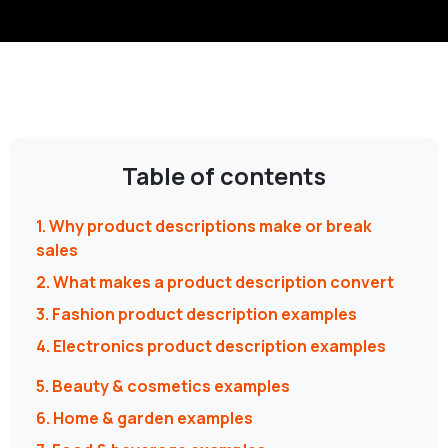
Table of contents
1. Why product descriptions make or break
sales
2. What makes a product description convert
3. Fashion product description examples
4. Electronics product description examples
5. Beauty & cosmetics examples
6. Home & garden examples