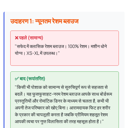
उदाहरण 1: न्यूनतम रेशम ब्लाउज
❌ पहले (सामान्य)
"सफेद में क्लासिक रेशम ब्लाउज। 100% रेशम। मशीन धोने
योग्य। XS-XL में उपलब्ध।"
✅ बाद (रूपांतरित)
"किसी भी पोशाक को सामान्य से सुरुचिपूर्ण रूप से सहजता से
बदलें। यह फुसफुसाहट-नरम रेशम ब्लाउज आपके साथ बोर्डरूम
प्रस्तुतियों और रोमांटिक डिनर के माध्यम से चलता है, कभी भी
अपनी तेज परिष्कार को खोए बिना। आरामदायक फिट हर शरीर
के प्रकार की चापलूसी करता है जबकि प्रीमियम शहतूत रेशम
आपकी त्वचा पर गुप्त विलासिता की तरह महसूस होता है।"