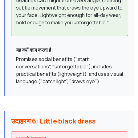
beauties catch light from every angle, creating
subtle movement that draws the eye upward to
your face. Lightweight enough for all-day wear,
bold enough to make you unforgettable."
यह क्यों काम करता है:
Promises social benefits ("start
conversations", "unforgettable"), includes
practical benefits (lightweight), and uses visual
language ("catch light", "draws eye").
उदाहरण 6: Little black dress