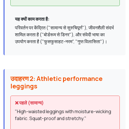
यह क्यों काम करता है:
परिवर्तन पर केंद्रित ("सामान्य से सुरुचिपूर्ण"), जीवनशैली संदर्भ
शामिल करता है ("बोर्डरूम से डिनर"), और संवेदी भाषा का
उपयोग करता है ("फुसफुसाहट-नरम", "गुप्त विलासिता")।
उदाहरण 2: Athletic performance
leggings
❌ पहले (सामान्य)
"High-waisted leggings with moisture-wicking
fabric. Squat-proof and stretchy."