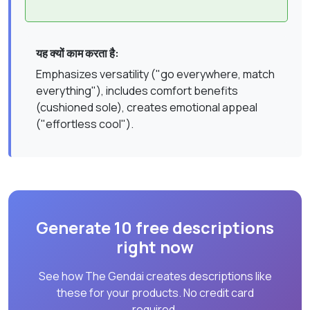
यह क्यों काम करता है:
Emphasizes versatility ("go everywhere, match
everything"), includes comfort benefits
(cushioned sole), creates emotional appeal
("effortless cool").
Generate 10 free descriptions
right now
See how The Gendai creates descriptions like
these for your products. No credit card
required.