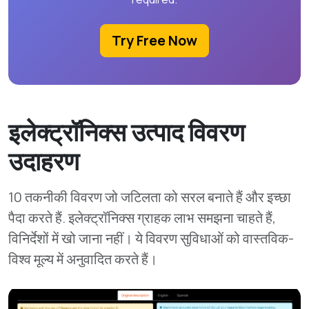
Try Free Now
इलेक्ट्रॉनिक्स उत्पाद विवरण
उदाहरण
10 तकनीकी विवरण जो जटिलता को सरल बनाते हैं और इच्छा
पैदा करते हैं. इलेक्ट्रॉनिक्स ग्राहक लाभ समझना चाहते हैं,
विनिर्देशों में खो जाना नहीं। ये विवरण सुविधाओं को वास्तविक-
विश्व मूल्य में अनुवादित करते हैं।