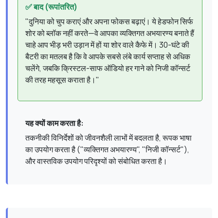
✅ बाद (रूपांतरित)
"दुनिया को चुप कराएं और अपना फोकस बढ़ाएं। ये हेडफोन सिर्फ
शोर को ब्लॉक नहीं करते—वे आपका व्यक्तिगत अभयारण्य बनाते हैं
चाहे आप भीड़ भरी उड़ान में हों या शोर वाले कैफे में। 30-घंटे की
बैटरी का मतलब है कि वे आपके सबसे लंबे कार्य सप्ताह से अधिक
चलेंगे, जबकि क्रिस्टल-साफ ऑडियो हर गाने को निजी कॉन्सर्ट
की तरह महसूस कराता है।"
यह क्यों काम करता है:
तकनीकी विनिर्देशों को जीवनशैली लाभों में बदलता है, रूपक भाषा
का उपयोग करता है ("व्यक्तिगत अभयारण्य", "निजी कॉन्सर्ट"),
और वास्तविक उपयोग परिदृश्यों को संबोधित करता है।