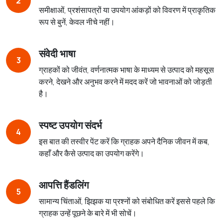
2
समीक्षाओं, प्रशंसापत्रों या उपयोग आंकड़ों को विवरण में प्राकृतिक
रूप से बुनें, केवल नीचे नहीं।
संवेदी भाषा
3
ग्राहकों को जीवंत, वर्णनात्मक भाषा के माध्यम से उत्पाद को महसूस
करने, देखने और अनुभव करने में मदद करें जो भावनाओं को जोड़ती
है।
स्पष्ट उपयोग संदर्भ
4
इस बात की तस्वीर पेंट करें कि ग्राहक अपने दैनिक जीवन में कब,
कहाँ और कैसे उत्पाद का उपयोग करेंगे।
आपत्ति हैंडलिंग
5
सामान्य चिंताओं, झिझक या प्रश्नों को संबोधित करें इससे पहले कि
ग्राहक उन्हें पूछने के बारे में भी सोचें।