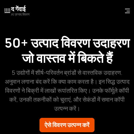
द गेंदाई
AI उत्पाद विवरण
50+ उत्पाद विवरण उदाहरण
जो वास्तव में बिकते हैं
5 उद्योगों में शीर्ष-परिवर्तन ब्रांडों से वास्तविक उदाहरण.
अनुमान लगाना बंद करें कि क्या काम करता है। इन सिद्ध उत्पाद
विवरणों ने बिक्री में लाखों रूपांतरित किए। उनके फॉर्मूले कॉपी
करें, उनकी तकनीकों को चुराएं, और सेकंडों में समान कॉपी
उत्पन्न करें।
ऐसे विवरण उत्पन्न करें