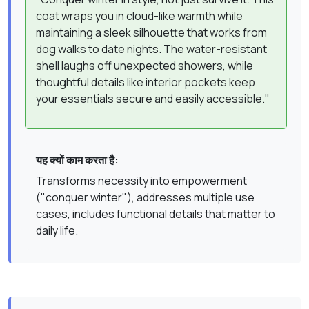
coat wraps you in cloud-like warmth while
maintaining a sleek silhouette that works from
dog walks to date nights. The water-resistant
shell laughs off unexpected showers, while
thoughtful details like interior pockets keep
your essentials secure and easily accessible."
यह क्यों काम करता है:
Transforms necessity into empowerment
("conquer winter"), addresses multiple use
cases, includes functional details that matter to
daily life.