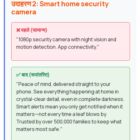
उदाहरण 2: Smart home security
camera
❌ पहले (सामान्य)
"1080p security camera with night vision and
motion detection. App connectivity."
✅ बाद (रूपांतरित)
"Peace of mind, delivered straight to your
phone. See everything happening at home in
crystal-clear detail, even in complete darkness.
Smart alerts mean you only get notified when it
matters—not every time a leaf blows by.
Trusted by over 500,000 families to keep what
matters most safe."