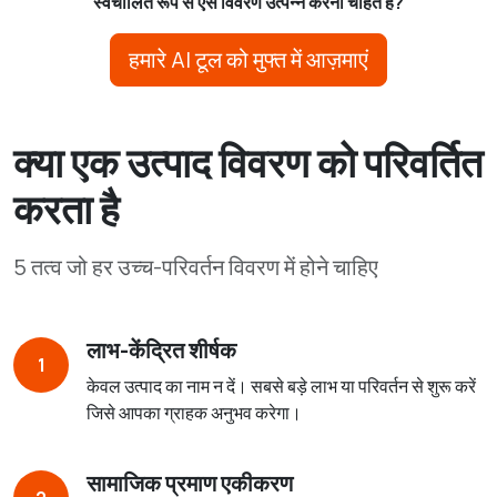
स्वचालित रूप से ऐसे विवरण उत्पन्न करना चाहते हैं?
हमारे AI टूल को मुफ्त में आज़माएं
क्या एक उत्पाद विवरण को परिवर्तित
करता है
5 तत्व जो हर उच्च-परिवर्तन विवरण में होने चाहिए
लाभ-केंद्रित शीर्षक
1
केवल उत्पाद का नाम न दें। सबसे बड़े लाभ या परिवर्तन से शुरू करें
जिसे आपका ग्राहक अनुभव करेगा।
सामाजिक प्रमाण एकीकरण