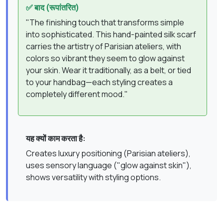
✅ बाद (रूपांतरित)
"The finishing touch that transforms simple
into sophisticated. This hand-painted silk scarf
carries the artistry of Parisian ateliers, with
colors so vibrant they seem to glow against
your skin. Wear it traditionally, as a belt, or tied
to your handbag—each styling creates a
completely different mood."
यह क्यों काम करता है:
Creates luxury positioning (Parisian ateliers),
uses sensory language ("glow against skin"),
shows versatility with styling options.