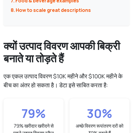
7. Food & beverage examples
8. How to scale great descriptions
क्यों उत्पाद विवरण आपकी बिक्री
बनाते या तोड़ते हैं
एक एकल उत्पाद विवरण $10K महीने और $100K महीने के
बीच का अंतर हो सकता है। डेटा इसे साबित करता है:
79%
30%
79% खरीदार खरीदने से
अच्छे विवरण रूपांतरण दरों को