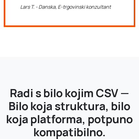
Lars T. - Danska, E-trgovinski konzultant
Radi s bilo kojim CSV —
Bilo koja struktura, bilo
koja platforma, potpuno
kompatibilno.