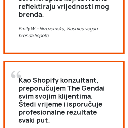
reflektiraju vrijednosti mog
brenda.
Emily W. - Nizozemska, Vlasnica vegan
brenda ljepote
Kao Shopify konzultant,
preporučujem The Gendai
svim svojim klijentima.
Štedi vrijeme i isporučuje
profesionalne rezultate
svaki put.