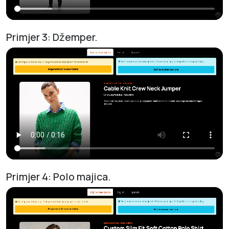
Primjer 3: Džemper.
Primjer 4: Polo majica.