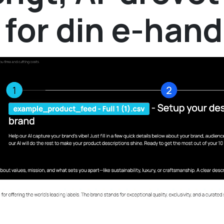
 for din e-hand