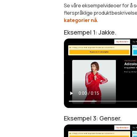
Se våre eksempelvideoer for å se 
flerspråklige produktbeskrivelse
kategorier nå.
Eksempel 1: Jakke.
Eksempel 3: Genser.