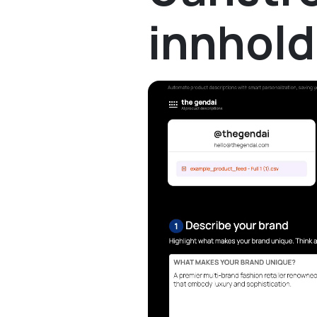
innhold