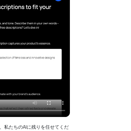
ドして、私たちのAIに残りを任せてくだ