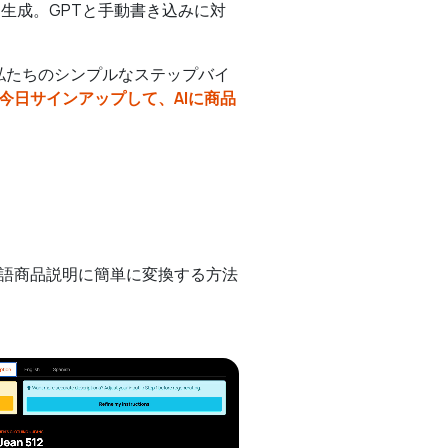
生成。GPTと手動書き込みに対
。私たちのシンプルなステップバイ
今日サインアップして、AIに商品
言語商品説明に簡単に変換する方法