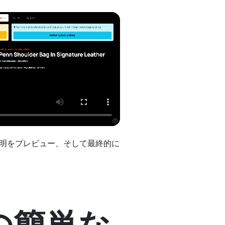
説明をプレビュー、そして最終的に
の簡単な