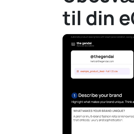
til din