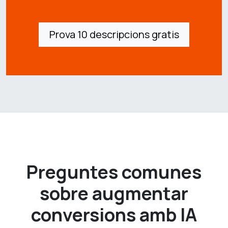
Prova 10 descripcions gratis
Preguntes comunes
sobre augmentar
conversions amb IA