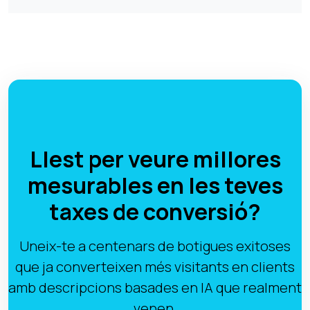
Llest per veure millores
mesurables en les teves
taxes de conversió?
Uneix-te a centenars de botigues exitoses
que ja converteixen més visitants en clients
amb descripcions basades en IA que realment
venen.