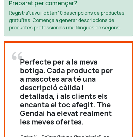
Preparat per començar?
Registra't avui i obtén 10 descripcions de productes
gratuïtes. Comença a generar descripcions de
productes professionals i multilingües en segons.
Perfecte per a la meva
botiga. Cada producte per
a mascotes ara té una
descripció càlida i
detallada, i als clients els
encanta el toc afegit. The
Gendai ha elevat realment
les meves ofertes.