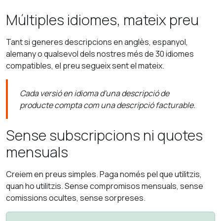
Múltiples idiomes, mateix preu
Tant si generes descripcions en anglès, espanyol,
alemany o qualsevol dels nostres més de 30 idiomes
compatibles, el preu segueix sent el mateix.
Cada versió en idioma d'una descripció de
producte compta com una descripció facturable.
Sense subscripcions ni quotes
mensuals
Creiem en preus simples. Paga només pel que utilitzis,
quan ho utilitzis. Sense compromisos mensuals, sense
comissions ocultes, sense sorpreses.