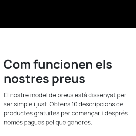
Com funcionen els
nostres preus
El nostre model de preus està dissenyat per
ser simple i just. Obtens 10 descripcions de
productes gratuïtes per començar, i després
només pagues pel que generes.