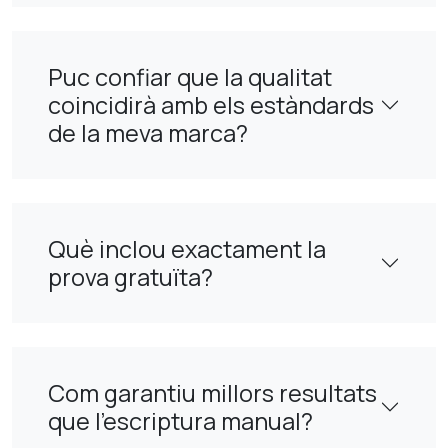
Puc confiar que la qualitat
coincidirà amb els estàndards
de la meva marca?
Què inclou exactament la
prova gratuïta?
Com garantiu millors resultats
que l'escriptura manual?