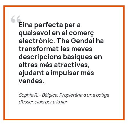
Eina perfecta per a
qualsevol en el comerç
electrònic. The Gendai ha
transformat les meves
descripcions bàsiques en
altres més atractives,
ajudant a impulsar més
vendes.
Sophie R. - Bèlgica, Propietària d'una botiga
d'essencials per a la llar