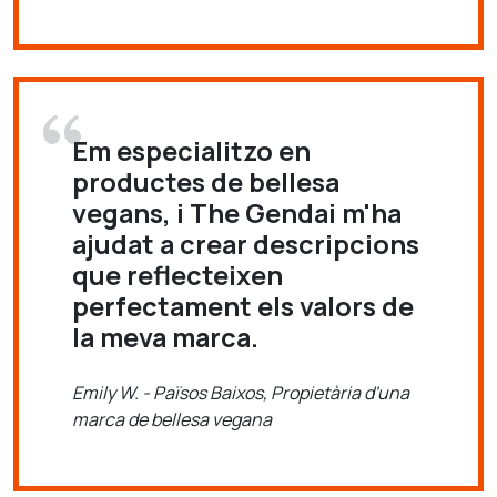
Em especialitzo en
productes de bellesa
vegans, i The Gendai m'ha
ajudat a crear descripcions
que reflecteixen
perfectament els valors de
la meva marca.
Emily W. - Països Baixos, Propietària d'una
marca de bellesa vegana