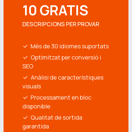
10 GRATIS
DESCRIPCIONS PER PROVAR
Més de 30 idiomes suportats
Optimitzat per conversió i
SEO
Anàlisi de característiques
visuals
Processament en bloc
disponible
Qualitat de sortida
garantida