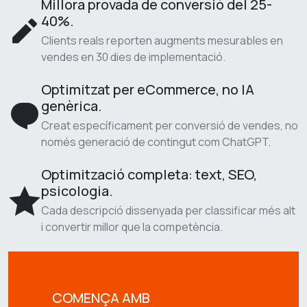
Millora provada de conversió del 25-
40%.
Clients reals reporten augments mesurables en
vendes en 30 dies de implementació.
Optimitzat per eCommerce, no IA
genèrica.
Creat específicament per conversió de vendes, no
només generació de contingut com ChatGPT.
Optimització completa: text, SEO,
psicologia.
Cada descripció dissenyada per classificar més alt
i convertir millor que la competència.
COMENÇA AMB