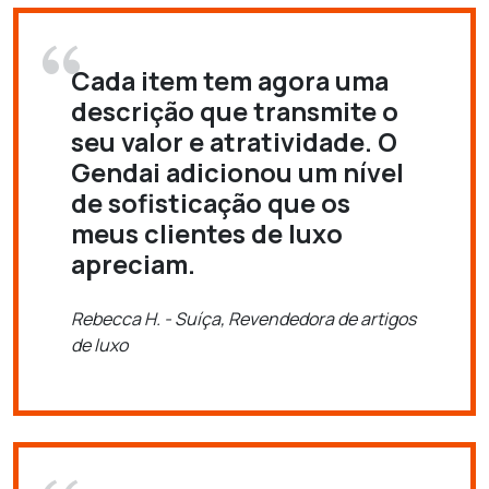
Cada item tem agora uma
descrição que transmite o
seu valor e atratividade. O
Gendai adicionou um nível
de sofisticação que os
meus clientes de luxo
apreciam.
Rebecca H. - Suíça, Revendedora de artigos
de luxo