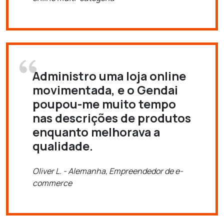
Administro uma loja online
movimentada, e o Gendai
poupou-me muito tempo
nas descrições de produtos
enquanto melhorava a
qualidade.
Oliver L. - Alemanha, Empreendedor de e-
commerce