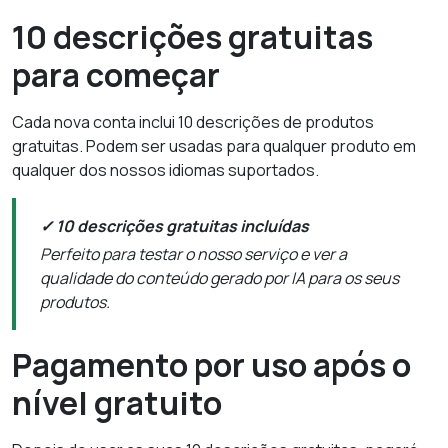
10 descrições gratuitas
para começar
Cada nova conta inclui 10 descrições de produtos
gratuitas. Podem ser usadas para qualquer produto em
qualquer dos nossos idiomas suportados.
✓ 10 descrições gratuitas incluídas
Perfeito para testar o nosso serviço e ver a
qualidade do conteúdo gerado por IA para os seus
produtos.
Pagamento por uso após o
nível gratuito