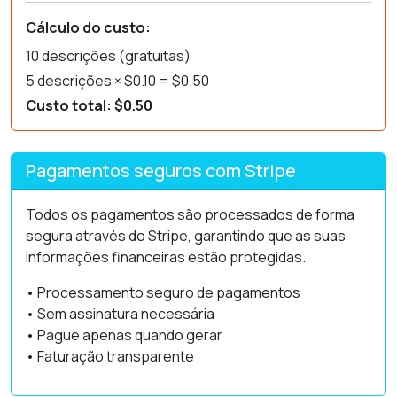
Cálculo do custo:
10 descrições (gratuitas)
5 descrições × $0.10 = $0.50
Custo total: $0.50
Pagamentos seguros com Stripe
Todos os pagamentos são processados de forma
segura através do Stripe, garantindo que as suas
informações financeiras estão protegidas.
• Processamento seguro de pagamentos
• Sem assinatura necessária
• Pague apenas quando gerar
• Faturação transparente