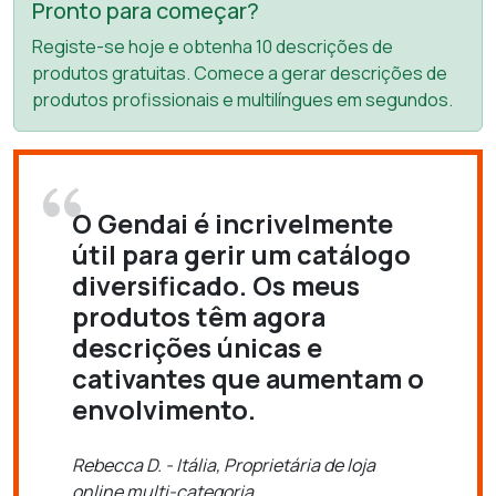
Pronto para começar?
Registe-se hoje e obtenha 10 descrições de
produtos gratuitas. Comece a gerar descrições de
produtos profissionais e multilíngues em segundos.
O Gendai é incrivelmente
útil para gerir um catálogo
diversificado. Os meus
produtos têm agora
descrições únicas e
cativantes que aumentam o
envolvimento.
Rebecca D. - Itália, Proprietária de loja
online multi-categoria