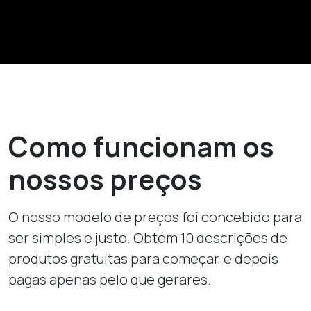
Como funcionam os
nossos preços
O nosso modelo de preços foi concebido para
ser simples e justo. Obtém 10 descrições de
produtos gratuitas para começar, e depois
pagas apenas pelo que gerares.