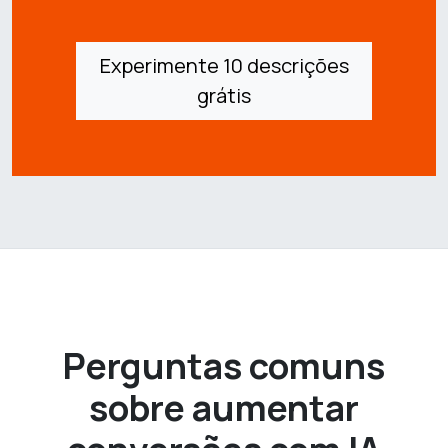
Experimente 10 descrições
grátis
Perguntas comuns
sobre aumentar