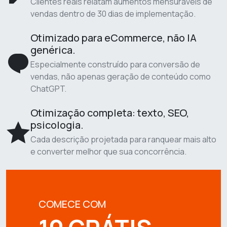
Clientes reais relatam aumentos mensuráveis de
vendas dentro de 30 dias de implementação.
Otimizado para eCommerce, não IA
genérica.
Especialmente construído para conversão de
vendas, não apenas geração de conteúdo como
ChatGPT.
Otimização completa: texto, SEO,
psicologia.
Cada descrição projetada para ranquear mais alto
e converter melhor que sua concorrência.
COMECE COM