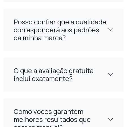
Posso confiar que a qualidade
corresponderá aos padrões
da minha marca?
O que a avaliação gratuita
inclui exatamente?
Como vocês garantem
melhores resultados que