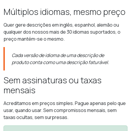
Múltiplos idiomas, mesmo preço
Quer gere descrições em inglês, espanhol, alemão ou
qualquer dos nossos mais de 30 idiomas suportados, o
preço mantém-se o mesmo.
Cada versão de idioma de uma descrição de
produto conta como uma descrição faturável.
Sem assinaturas ou taxas
mensais
Acreditamos em preços simples. Pague apenas pelo que
usar, quando usar. Sem compromissos mensais, sem
taxas ocultas, sem surpresas.