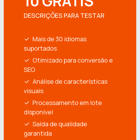
10 GRÁTIS
DESCRIÇÕES PARA TESTAR
Mais de 30 idiomas
suportados
Otimizado para conversão e
SEO
Análise de características
visuais
Processamento em lote
disponível
Saída de qualidade
garantida