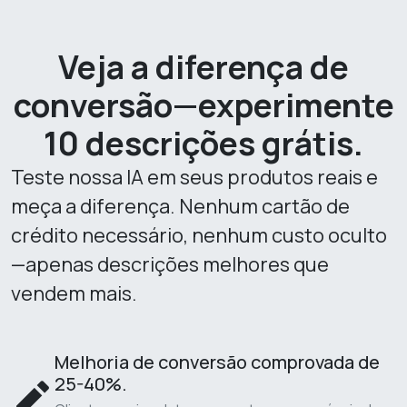
Veja a diferença de
conversão—experimente
10 descrições grátis.
Teste nossa IA em seus produtos reais e
meça a diferença. Nenhum cartão de
crédito necessário, nenhum custo oculto
—apenas descrições melhores que
vendem mais.
Melhoria de conversão comprovada de
25-40%.