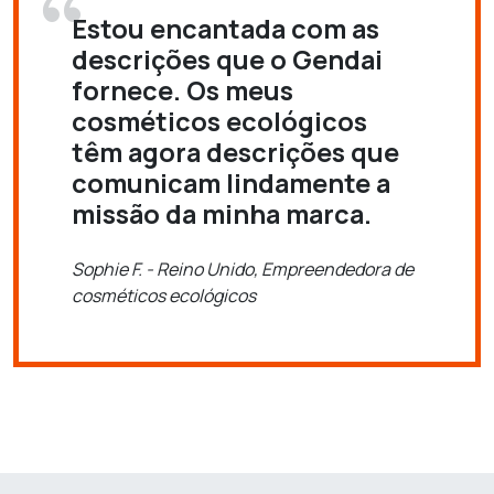
Estou encantada com as
descrições que o Gendai
fornece. Os meus
cosméticos ecológicos
têm agora descrições que
comunicam lindamente a
missão da minha marca.
Sophie F. - Reino Unido, Empreendedora de
cosméticos ecológicos