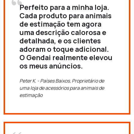
Perfeito para a minha loja.
Cada produto para animais
de estimação tem agora
uma descrição calorosa e
detalhada, e os clientes
adoram o toque adicional.
O Gendai realmente elevou
os meus anúncios.
Peter K. - Países Baixos, Proprietário de
uma loja de acessórios para animais de
estimação