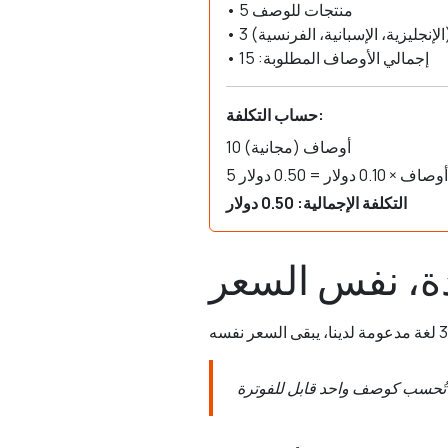
• 5 منتجات للوصف
 (الإنجليزية، الإسبانية، الفرنسية)
• إجمالي الأوصاف المطلوبة: 15
حساب التكلفة:
10 أوصاف (مجانية)
5 أوصاف × 0.10 دولار = 0.50 دولار
التكلفة الإجمالية: 0.50 دولار
ة، نفس السعر