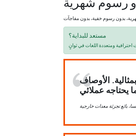
و رسوم شهرية
مستعد للبداية؟
بمثالية. الأوصاف
مسا، بائع تجزئة معدات خارجية