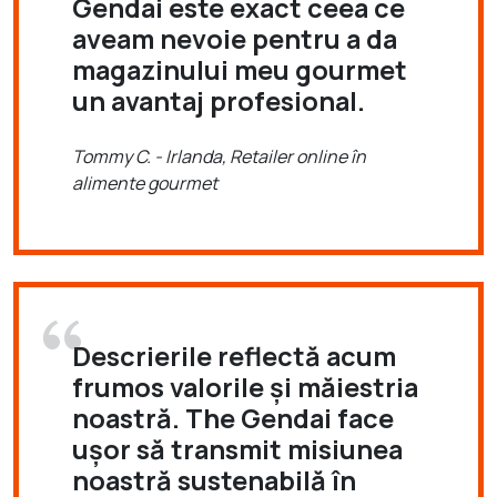
Gendai este exact ceea ce
aveam nevoie pentru a da
magazinului meu gourmet
un avantaj profesional.
Tommy C. - Irlanda, Retailer online în
alimente gourmet
Descrierile reflectă acum
frumos valorile și măiestria
noastră. The Gendai face
ușor să transmit misiunea
noastră sustenabilă în