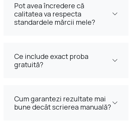
Pot avea încredere că
calitatea va respecta
standardele mărcii mele?
Ce include exact proba
gratuită?
Cum garantezi rezultate mai
bune decât scrierea manuală?