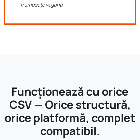
frumusețe vegană
Funcționează cu orice
CSV — Orice structură,
orice platformă, complet
compatibil.