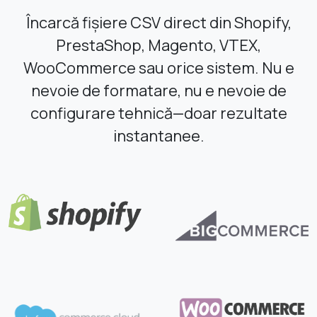
Încarcă fișiere CSV direct din Shopify,
PrestaShop, Magento, VTEX,
WooCommerce sau orice sistem. Nu e
nevoie de formatare, nu e nevoie de
configurare tehnică—doar rezultate
instantanee.