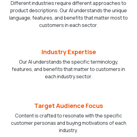
Different industries require different approaches to
product descriptions. Our AI understands the unique
language, features, and benefits that matter most to
customers in each sector.
Industry Expertise
Our AI understands the specific terminology,
features, and benefits that matter to customers in
each industry sector.
Target Audience Focus
Content is crafted to resonate with the specific
customer personas and buying motivations of each
industry.