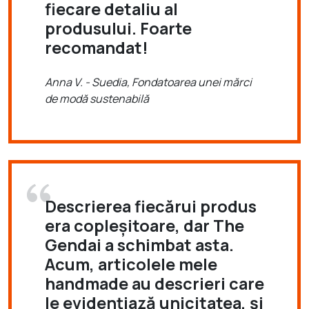
fiecare detaliu al
produsului. Foarte
recomandat!
Anna V. - Suedia, Fondatoarea unei mărci
de modă sustenabilă
Descrierea fiecărui produs
era copleșitoare, dar The
Gendai a schimbat asta.
Acum, articolele mele
handmade au descrieri care
le evidențiază unicitatea, și