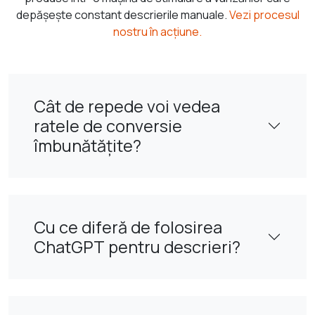
depășește constant descrierile manuale.
Vezi procesul
nostru în acțiune.
Cât de repede voi vedea
ratele de conversie
îmbunătățite?
Cu ce diferă de folosirea
ChatGPT pentru descrieri?