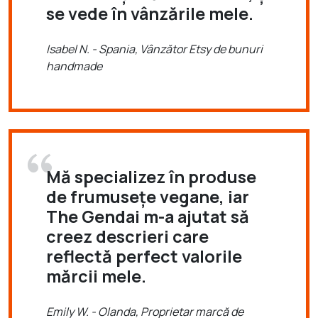
se vede în vânzările mele.
Isabel N. - Spania, Vânzător Etsy de bunuri
handmade
Mă specializez în produse
de frumusețe vegane, iar
The Gendai m-a ajutat să
creez descrieri care
reflectă perfect valorile
mărcii mele.
Emily W. - Olanda, Proprietar marcă de