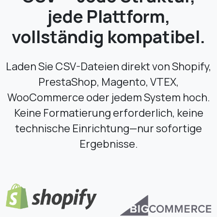
jede Plattform,
vollständig kompatibel.
Laden Sie CSV-Dateien direkt von Shopify,
PrestaShop, Magento, VTEX,
WooCommerce oder jedem System hoch.
Keine Formatierung erforderlich, keine
technische Einrichtung—nur sofortige
Ergebnisse.