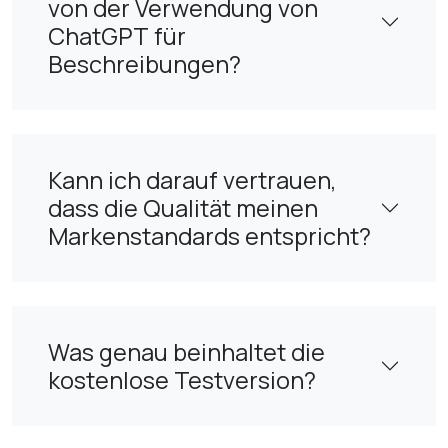
von der Verwendung von
ChatGPT für
Beschreibungen?
Kann ich darauf vertrauen,
dass die Qualität meinen
Markenstandards entspricht?
Was genau beinhaltet die
kostenlose Testversion?