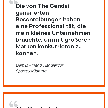
Die von The Gendai
generierten
Beschreibungen haben
eine Professionalität, die
mein kleines Unternehmen
brauchte, um mit größeren
Marken konkurrieren zu
können.
Liam D. - Irland, Händler für
Sportausrüstung