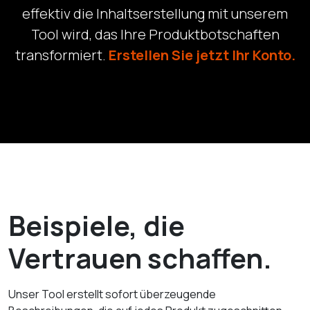
effektiv die Inhaltserstellung mit unserem
Tool wird, das Ihre Produktbotschaften
transformiert.
Erstellen Sie jetzt Ihr Konto.
Beispiele, die
Vertrauen schaffen.
Unser Tool erstellt sofort überzeugende