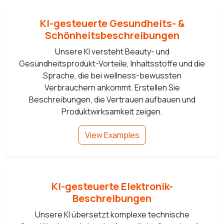
KI-gesteuerte Gesundheits- &
Schönheitsbeschreibungen
Unsere KI versteht Beauty- und
Gesundheitsprodukt-Vorteile, Inhaltsstoffe und die
Sprache, die bei wellness-bewussten
Verbrauchern ankommt. Erstellen Sie
Beschreibungen, die Vertrauen aufbauen und
Produktwirksamkeit zeigen.
View Examples
KI-gesteuerte Elektronik-
Beschreibungen
Unsere KI übersetzt komplexe technische