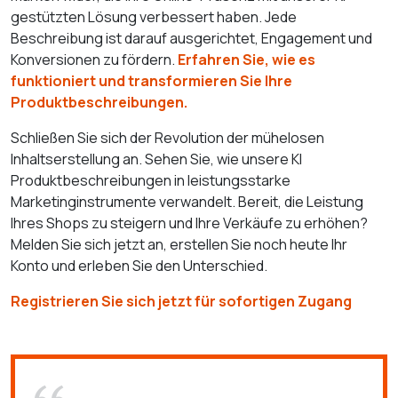
gestützten Lösung verbessert haben. Jede
Beschreibung ist darauf ausgerichtet, Engagement und
Konversionen zu fördern.
Erfahren Sie, wie es
funktioniert und transformieren Sie Ihre
Produktbeschreibungen.
Schließen Sie sich der Revolution der mühelosen
Inhaltserstellung an. Sehen Sie, wie unsere KI
Produktbeschreibungen in leistungsstarke
Marketinginstrumente verwandelt. Bereit, die Leistung
Ihres Shops zu steigern und Ihre Verkäufe zu erhöhen?
Melden Sie sich jetzt an, erstellen Sie noch heute Ihr
Konto und erleben Sie den Unterschied.
Registrieren Sie sich jetzt für sofortigen Zugang