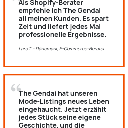
Als Shopify-Berater
empfehle ich The Gendai
all meinen Kunden. Es spart
Zeit und liefert jedes Mal
professionelle Ergebnisse.
Lars T. - Dänemark, E-Commerce-Berater
The Gendai hat unseren
Mode-Listings neues Leben
eingehaucht. Jetzt erzählt
jedes Stück seine eigene
Geschichte, und die