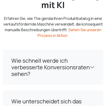
mit KI
Erfahren Sie, wie The gendai Ihren Produktkatalog in eine
verkaufsfördernde Maschine verwandelt, die konsequent
manuelle Beschreibungen übertrifft.
Sehen Sie unseren
Prozess in Aktion.
Wie schnell werde ich
verbesserte Konversionsraten
sehen?
Wie unterscheidet sich das