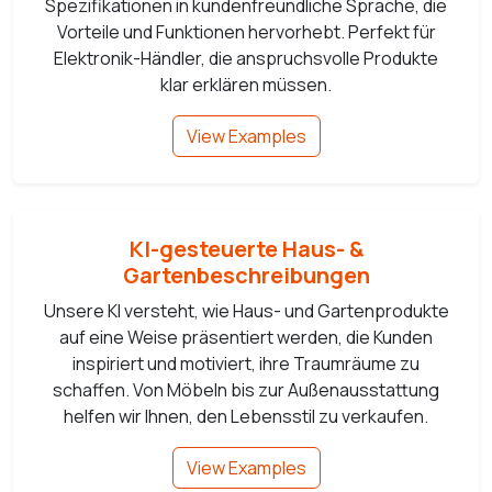
Spezifikationen in kundenfreundliche Sprache, die
Vorteile und Funktionen hervorhebt. Perfekt für
Elektronik-Händler, die anspruchsvolle Produkte
klar erklären müssen.
View Examples
KI-gesteuerte Haus- &
Gartenbeschreibungen
Unsere KI versteht, wie Haus- und Gartenprodukte
auf eine Weise präsentiert werden, die Kunden
inspiriert und motiviert, ihre Traumräume zu
schaffen. Von Möbeln bis zur Außenausstattung
helfen wir Ihnen, den Lebensstil zu verkaufen.
View Examples