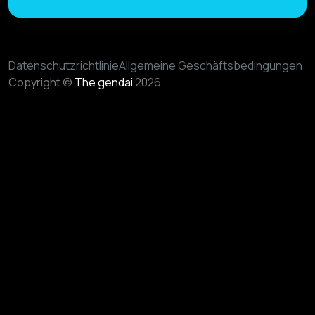
Datenschutzrichtlinie
Allgemeine Geschäftsbedingungen
Copyright ©
The gendai
2026