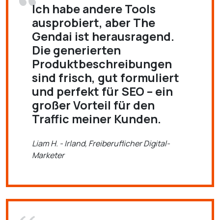
Ich habe andere Tools
ausprobiert, aber The
Gendai ist herausragend.
Die generierten
Produktbeschreibungen
sind frisch, gut formuliert
und perfekt für SEO – ein
großer Vorteil für den
Traffic meiner Kunden.
Liam H. - Irland, Freiberuflicher Digital-
Marketer