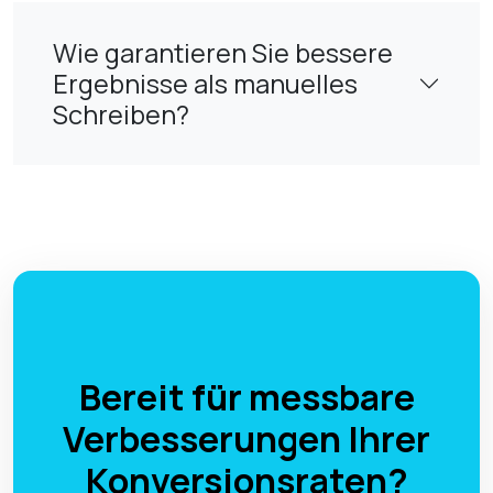
Wie garantieren Sie bessere
Ergebnisse als manuelles
Schreiben?
Bereit für messbare
Verbesserungen Ihrer
Konversionsraten?