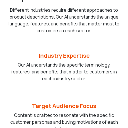
Different industries require different approaches to
product descriptions. Our AI understands the unique
language, features, and benefits that matter most to
customers in each sector.
Industry Expertise
Our AI understands the specific terminology,
features, and benefits that matter to customers in
each industry sector.
Target Audience Focus
Content is crafted to resonate with the specific
customer personas and buying motivations of each