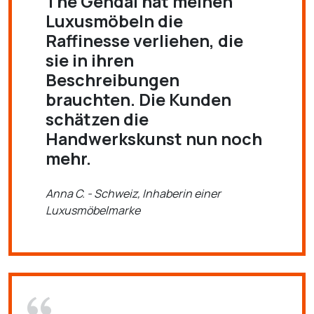
The Gendai hat meinen
Luxusmöbeln die
Raffinesse verliehen, die
sie in ihren
Beschreibungen
brauchten. Die Kunden
schätzen die
Handwerkskunst nun noch
mehr.
Anna C. - Schweiz, Inhaberin einer
Luxusmöbelmarke