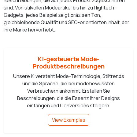
Beschreibungen, die auf jedes Produkt zugeschnitten
sind. Von stilvollen Modeartikel bis hin zu Hightech-
Gadgets, jedes Beispiel zeigt präzisen Ton,
gleichbleibende Qualität und SEO-orientierten Inhalt, der
Ihre Marke hervorhebt.
KI-gesteuerte Mode-
Produktbeschreibungen
Unsere KI versteht Mode-Terminologie, Stiltrends
und die Sprache, die bei modebewussten
Verbrauchern ankommt. Erstellen Sie
Beschreibungen, die die Essenz Ihrer Designs
einfangen und Conversions steigern.
View Examples