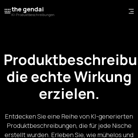
the gendai
KI-Produktbeschreibungen
Produktbeschreibu
die echte Wirkung
erzielen.
Entdecken Sie eine Reihe von KI-generierten
Produktbeschreibungen, die für jede Nische
erstellt wurden. Erleben Sie, wie mühelos und