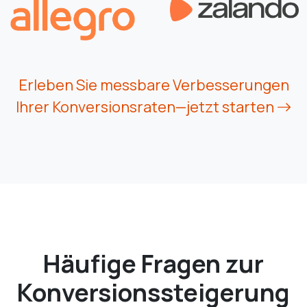
Erleben Sie messbare Verbesserungen
Ihrer Konversionsraten—jetzt starten
Häufige Fragen zur
Konversionssteigerung