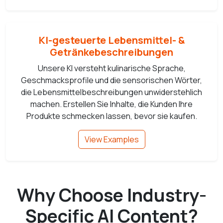
KI-gesteuerte Lebensmittel- &
Getränkebeschreibungen
Unsere KI versteht kulinarische Sprache,
Geschmacksprofile und die sensorischen Wörter,
die Lebensmittelbeschreibungen unwiderstehlich
machen. Erstellen Sie Inhalte, die Kunden Ihre
Produkte schmecken lassen, bevor sie kaufen.
View Examples
Why Choose Industry-
Specific AI Content?