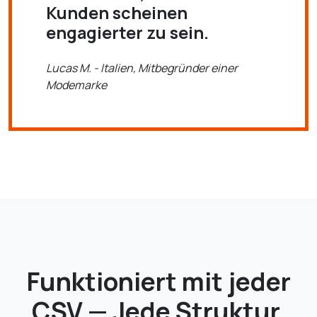
Kunden scheinen
engagierter zu sein.
Lucas M. - Italien, Mitbegründer einer
Modemarke
Funktioniert mit jeder
CSV — Jede Struktur,