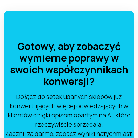
Gotowy, aby zobaczyć
wymierne poprawy w
swoich współczynnikach
konwersji?
Dołącz do setek udanych sklepów już
konwertujących więcej odwiedzających w
klientów dzięki opisom opartym na AI, które
rzeczywiście sprzedają.
Zacznij za darmo, zobacz wyniki natychmiast,