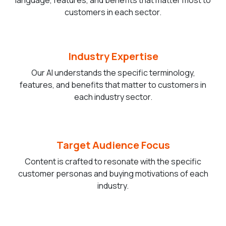
language, features, and benefits that matter most to
customers in each sector.
Industry Expertise
Our AI understands the specific terminology,
features, and benefits that matter to customers in
each industry sector.
Target Audience Focus
Content is crafted to resonate with the specific
customer personas and buying motivations of each
industry.