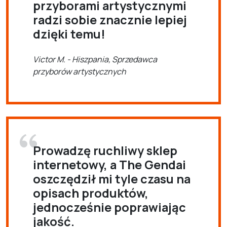
przyborami artystycznymi
radzi sobie znacznie lepiej
dzięki temu!
Victor M. - Hiszpania, Sprzedawca
przyborów artystycznych
Prowadzę ruchliwy sklep
internetowy, a The Gendai
oszczędził mi tyle czasu na
opisach produktów,
jednocześnie poprawiając
jakość.