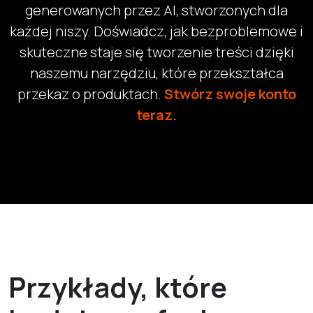
generowanych przez AI, stworzonych dla
każdej niszy. Doświadcz, jak bezproblemowe i
skuteczne staje się tworzenie treści dzięki
naszemu narzędziu, które przekształca
przekaz o produktach.
Stwórz swoje konto
teraz.
Przykłady, które