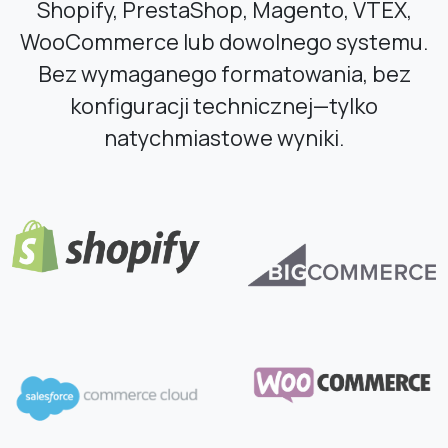
Shopify, PrestaShop, Magento, VTEX,
WooCommerce lub dowolnego systemu.
Bez wymaganego formatowania, bez
konfiguracji technicznej—tylko
natychmiastowe wyniki.