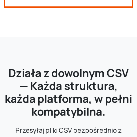
Działa z dowolnym CSV
— Każda struktura,
każda platforma, w pełni
kompatybilna.
Przesyłaj pliki CSV bezpośrednio z