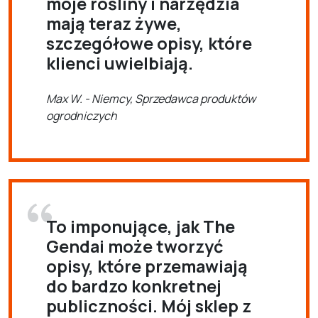
moje rośliny i narzędzia
mają teraz żywe,
szczegółowe opisy, które
klienci uwielbiają.
Max W. - Niemcy, Sprzedawca produktów
ogrodniczych
To imponujące, jak The
Gendai może tworzyć
opisy, które przemawiają
do bardzo konkretnej
publiczności. Mój sklep z