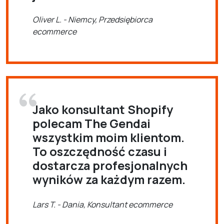
Oliver L. - Niemcy, Przedsiębiorca
ecommerce
Jako konsultant Shopify
polecam The Gendai
wszystkim moim klientom.
To oszczędność czasu i
dostarcza profesjonalnych
wyników za każdym razem.
Lars T. - Dania, Konsultant ecommerce