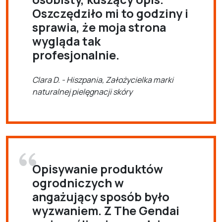
Oszczędziło mi to godziny i
sprawia, że moja strona
wygląda tak
profesjonalnie.
Clara D. - Hiszpania, Założycielka marki
naturalnej pielęgnacji skóry
Opisywanie produktów
ogrodniczych w
angażujący sposób było
wyzwaniem. Z The Gendai