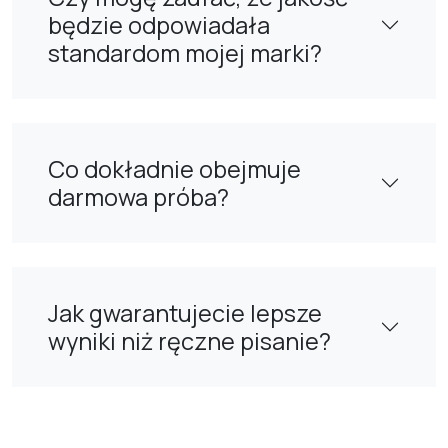
będzie odpowiadała
standardom mojej marki?
Co dokładnie obejmuje
darmowa próba?
Jak gwarantujecie lepsze
wyniki niż ręczne pisanie?