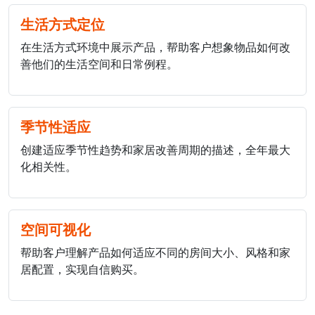
生活方式定位
在生活方式环境中展示产品，帮助客户想象物品如何改
善他们的生活空间和日常例程。
季节性适应
创建适应季节性趋势和家居改善周期的描述，全年最大
化相关性。
空间可视化
帮助客户理解产品如何适应不同的房间大小、风格和家
居配置，实现自信购买。