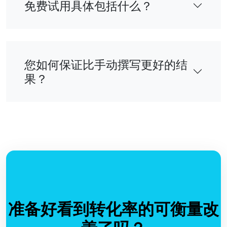
免费试用具体包括什么？
您如何保证比手动撰写更好的结
果？
准备好看到转化率的可衡量改