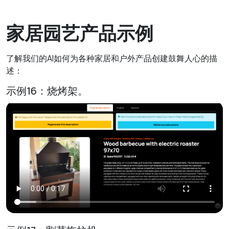
家居园艺产品示例
了解我们的AI如何为各种家居和户外产品创建鼓舞人心的描
述：
示例16：烧烤架。