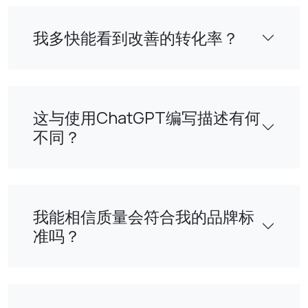
我多快能看到改善的转化率？
这与使用ChatGPT编写描述有何
不同？
我能相信质量会符合我的品牌标
准吗？