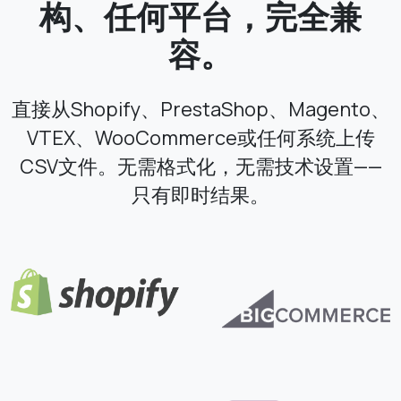
构、任何平台，完全兼
容。
直接从Shopify、PrestaShop、Magento、
VTEX、WooCommerce或任何系统上传
CSV文件。无需格式化，无需技术设置——
只有即时结果。