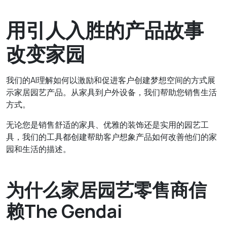
用引人入胜的产品故事
改变家园
我们的AI理解如何以激励和促进客户创建梦想空间的方式展
示家居园艺产品。从家具到户外设备，我们帮助您销售生活
方式。
无论您是销售舒适的家具、优雅的装饰还是实用的园艺工
具，我们的工具都创建帮助客户想象产品如何改善他们的家
园和生活的描述。
为什么家居园艺零售商信
赖The Gendai