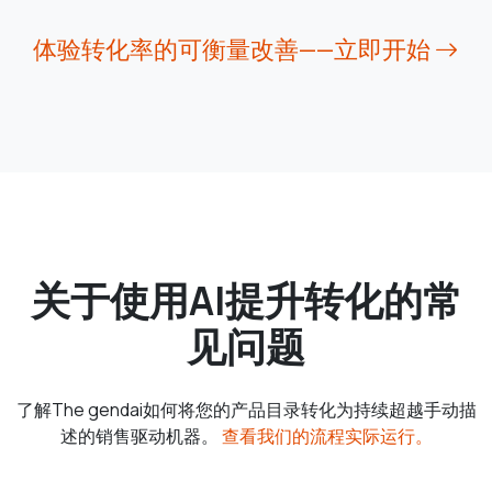
体验转化率的可衡量改善——立即开始
关于使用AI提升转化的常
见问题
了解The gendai如何将您的产品目录转化为持续超越手动描
述的销售驱动机器。
查看我们的流程实际运行。