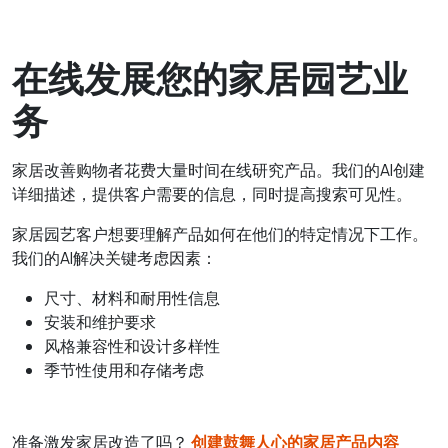
在线发展您的家居园艺业
务
家居改善购物者花费大量时间在线研究产品。我们的AI创建
详细描述，提供客户需要的信息，同时提高搜索可见性。
家居园艺客户想要理解产品如何在他们的特定情况下工作。
我们的AI解决关键考虑因素：
尺寸、材料和耐用性信息
安装和维护要求
风格兼容性和设计多样性
季节性使用和存储考虑
准备激发家居改造了吗？
创建鼓舞人心的家居产品内容