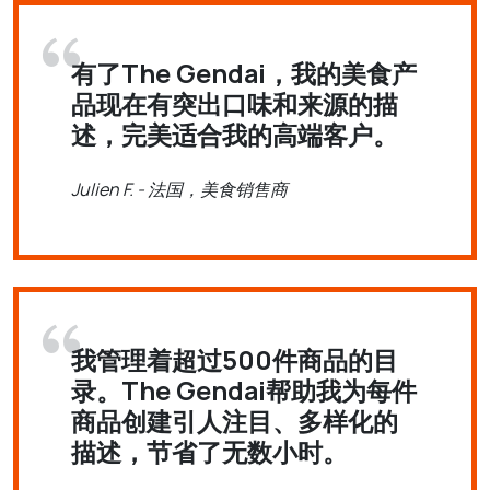
有了The Gendai，我的美食产
品现在有突出口味和来源的描
述，完美适合我的高端客户。
Julien F. - 法国，美食销售商
我管理着超过500件商品的目
录。The Gendai帮助我为每件
商品创建引人注目、多样化的
描述，节省了无数小时。