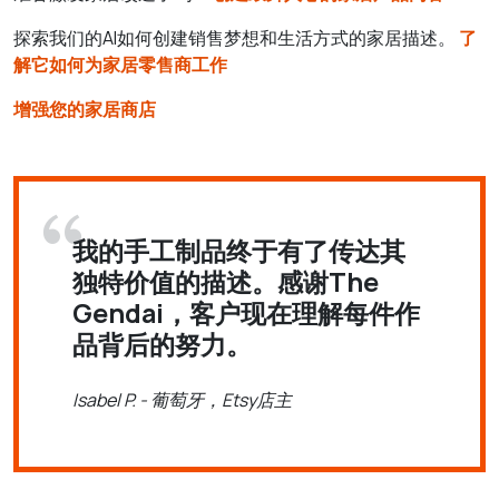
探索我们的AI如何创建销售梦想和生活方式的家居描述。
了
解它如何为家居零售商工作
增强您的家居商店
我的手工制品终于有了传达其
独特价值的描述。感谢The
Gendai，客户现在理解每件作
品背后的努力。
Isabel P. - 葡萄牙，Etsy店主