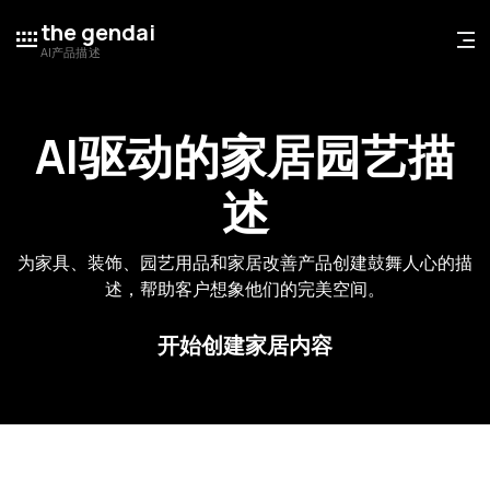
the gendai
AI产品描述
AI驱动的家居园艺描
述
为家具、装饰、园艺用品和家居改善产品创建鼓舞人心的描
述，帮助客户想象他们的完美空间。
开始创建家居内容