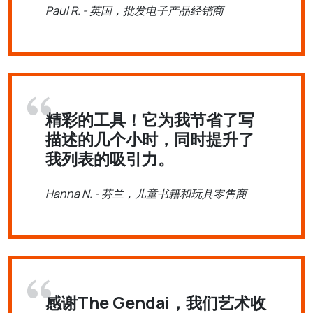
Paul R. - 英国，批发电子产品经销商
精彩的工具！它为我节省了写
描述的几个小时，同时提升了
我列表的吸引力。
Hanna N. - 芬兰，儿童书籍和玩具零售商
感谢The Gendai，我们艺术收