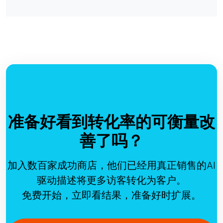
准备好看到转化率的可衡量改
善了吗？
加入数百家成功商店，他们已经用真正销售的AI
驱动描述将更多访客转化为客户。
免费开始，立即看结果，准备好时扩展。