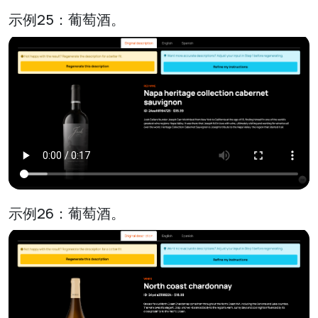
示例25：葡萄酒。
示例26：葡萄酒。