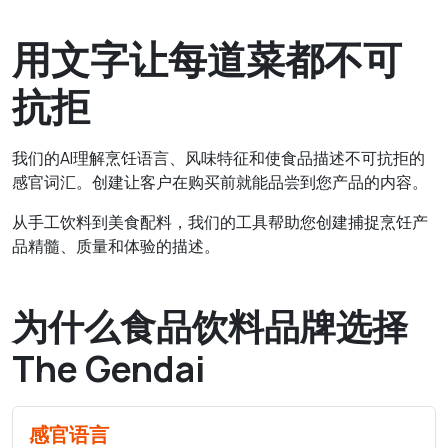
用文字让每道菜都不可
抗拒
我们的AI理解烹饪语言、风味特征和使食品描述不可抗拒的
感官词汇。创建让客户在购买前就能品尝到您产品的内容。
从手工饮料到美食配料，我们的工具帮助您创建捕捉烹饪产
品精髓、质量和体验的描述。
为什么食品饮料品牌选择
The Gendai
感官语言