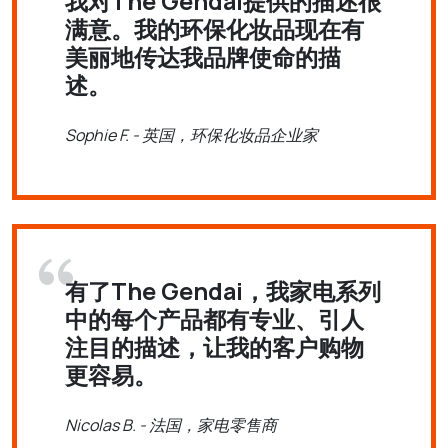
我对The Gendai提供的描述很
满意。我的环保化妆品现在有
美丽地传达我品牌使命的描
述。
Sophie F. - 英国，环保化妆品企业家
有了The Gendai，我家电系列
中的每个产品都有专业、引人
注目的描述，让我的客户购物
更容易。
Nicolas B. - 法国，家电零售商