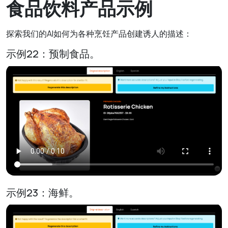
食品饮料产品示例
探索我们的AI如何为各种烹饪产品创建诱人的描述：
示例22：预制食品。
示例23：海鲜。