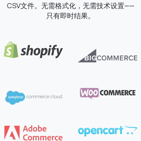
CSV文件。无需格式化，无需技术设置——
只有即时结果。