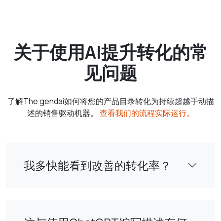
关于使用AI提升转化的常
见问题
了解The gendai如何将您的产品目录转化为持续超越手动描
述的销售驱动机器。
查看我们的流程实际运行。
我多快能看到改善的转化率？