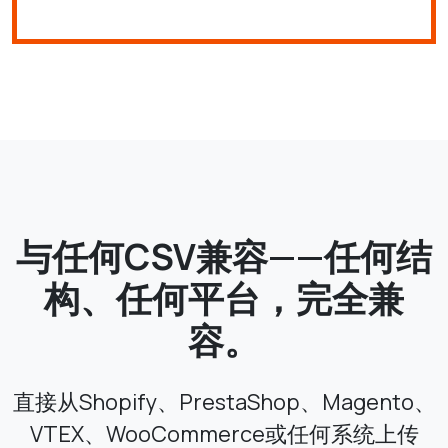
与任何CSV兼容——任何结
构、任何平台，完全兼
容。
直接从Shopify、PrestaShop、Magento、
VTEX、WooCommerce或任何系统上传