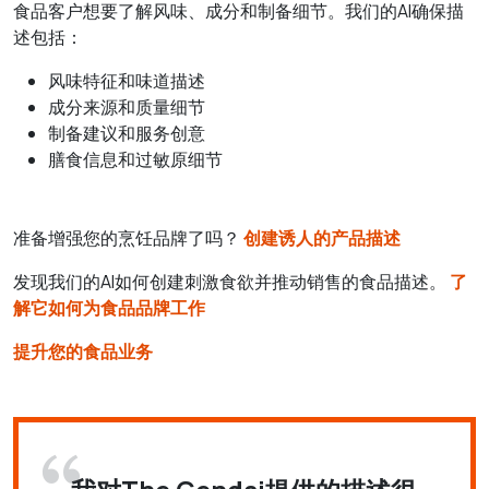
食品客户想要了解风味、成分和制备细节。我们的AI确保描
述包括：
风味特征和味道描述
成分来源和质量细节
制备建议和服务创意
膳食信息和过敏原细节
准备增强您的烹饪品牌了吗？
创建诱人的产品描述
发现我们的AI如何创建刺激食欲并推动销售的食品描述。
了
解它如何为食品品牌工作
提升您的食品业务