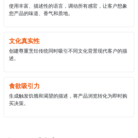
使用丰富、描述性的语言，调动所有感官，让客户想象
您产品的味道、香气和质地。
文化真实性
创建尊重烹饪传统同时吸引不同文化背景现代客户的描
述。
食欲吸引力
生成触发饥饿和渴望的描述，将产品浏览转化为即时购
买决策。