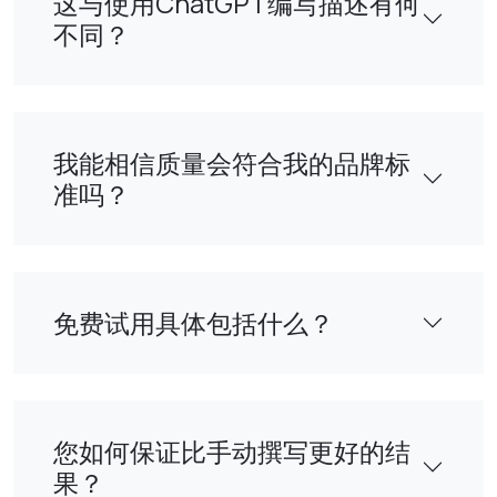
这与使用ChatGPT编写描述有何
不同？
我能相信质量会符合我的品牌标
准吗？
免费试用具体包括什么？
您如何保证比手动撰写更好的结
果？