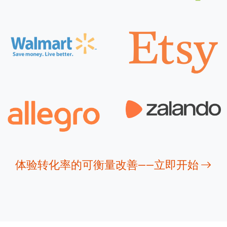
体验转化率的可衡量改善——立即开始