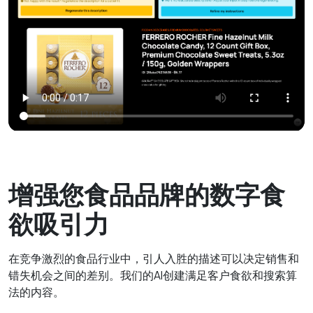
增强您食品品牌的数字食
欲吸引力
在竞争激烈的食品行业中，引人入胜的描述可以决定销售和
错失机会之间的差别。我们的AI创建满足客户食欲和搜索算
法的内容。