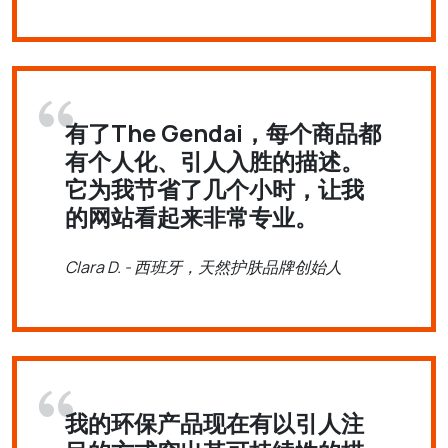
有了The Gendai，每个商品都
有个人化、引人入胜的描述。
它为我节省了几个小时，让我
的网站看起来非常专业。
Clara D. - 西班牙，天然护肤品牌创始人
我的环保产品现在有以引人注