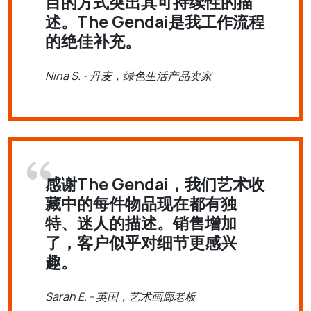
目的方式突出其可持续性的描
述。The Gendai是我工作流程
的绝佳补充。
Nina S. - 丹麦，绿色生活产品卖家
感谢The Gendai，我们艺术收
藏中的每件物品现在都有独
特、迷人的描述。销售增加
了，客户似乎对细节更感兴
趣。
Sarah E. - 英国，艺术画廊老板