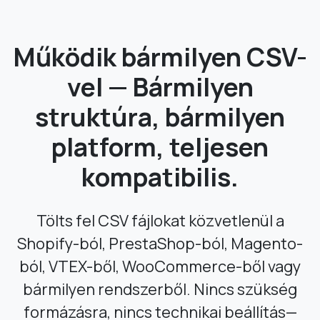
Működik bármilyen CSV-
vel — Bármilyen
struktúra, bármilyen
platform, teljesen
kompatibilis.
Tölts fel CSV fájlokat közvetlenül a
Shopify-ból, PrestaShop-ból, Magento-
ból, VTEX-ből, WooCommerce-ből vagy
bármilyen rendszerből. Nincs szükség
formázásra, nincs technikai beállítás—