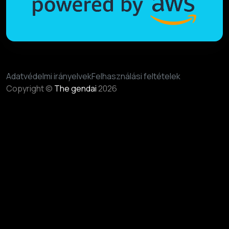
Adatvédelmi irányelvek
Felhasználási feltételek
Copyright ©
The gendai
2026