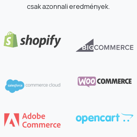
csak azonnali eredmények.