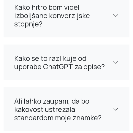
Kako hitro bom videl
izboljšane konverzijske
stopnje?
Kako se to razlikuje od
uporabe ChatGPT za opise?
Ali lahko zaupam, da bo
kakovost ustrezala
standardom moje znamke?