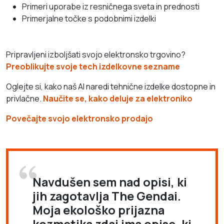
Primeri uporabe iz resničnega sveta in prednosti
Primerjalne točke s podobnimi izdelki
Pripravljeni izboljšati svojo elektronsko trgovino?
Preoblikujte svoje tech izdelkovne sezname
Oglejte si, kako naš AI naredi tehnične izdelke dostopne in
privlačne.
Naučite se, kako deluje za elektroniko
Povečajte svojo elektronsko prodajo
Navdušen sem nad opisi, ki
jih zagotavlja The Gendai.
Moja ekološko prijazna