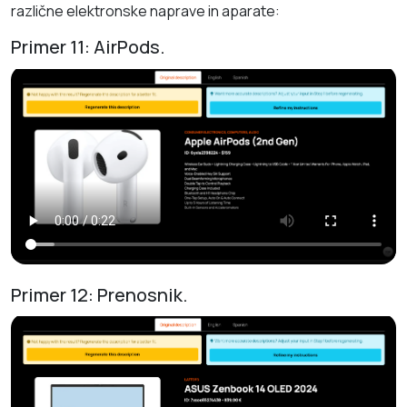
različne elektronske naprave in aparate:
Primer 11: AirPods.
Primer 12: Prenosnik.