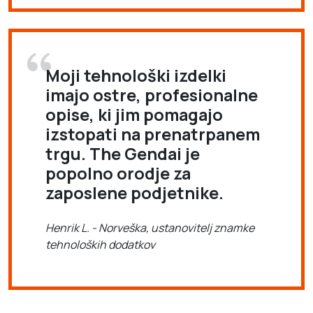
Moji tehnološki izdelki
imajo ostre, profesionalne
opise, ki jim pomagajo
izstopati na prenatrpanem
trgu. The Gendai je
popolno orodje za
zaposlene podjetnike.
Henrik L. - Norveška, ustanovitelj znamke
tehnoloških dodatkov