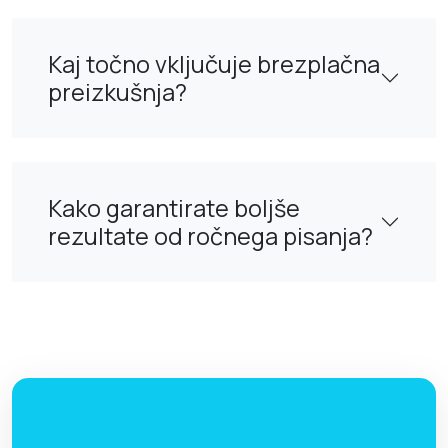
Kaj točno vključuje brezplačna
preizkušnja?
Kako garantirate boljše
rezultate od ročnega pisanja?