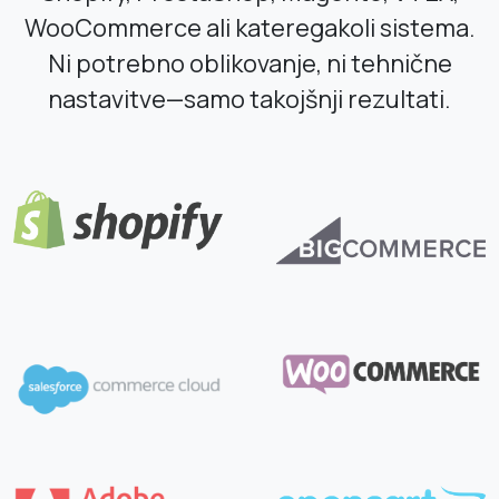
WooCommerce ali kateregakoli sistema.
Ni potrebno oblikovanje, ni tehnične
nastavitve—samo takojšnji rezultati.