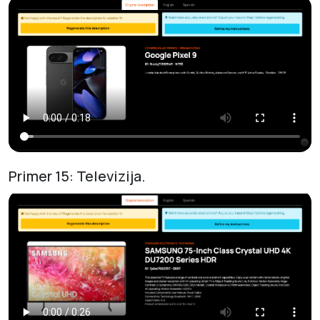
Primer 15: Televizija.